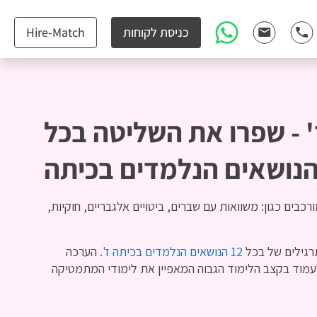
כניסת לקוחות
Hire-Match
 - שפרו את השליטה בכל
נושאים הנלמדים בכיתה
בים כגון: משוואות עם שברים, ביטויים אלגבריים, חוקיות,
רגילים של בכל
12 הנושאים הנלמדים בכיתה ז'
. הערכה
מוד בקצב הלימוד הגבוה המאפיין את לימודי המתמטיקה