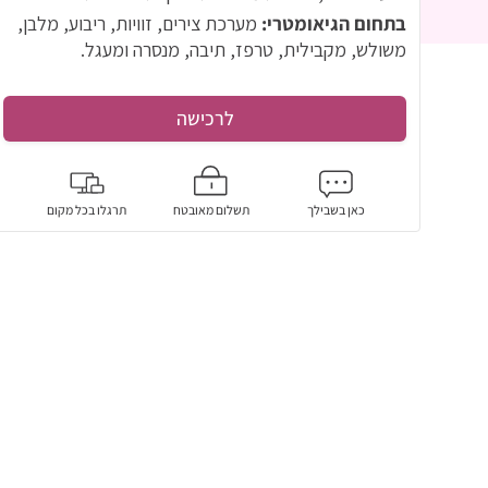
בתחום הגיאומטרי:
מערכת צירים, זוויות, ריבוע, מלבן,
משולש, מקבילית, טרפז, תיבה, מנסרה ומעגל.
לרכישה
כאן בשבילך
תשלום מאובטח
תרגלו בכל מקום