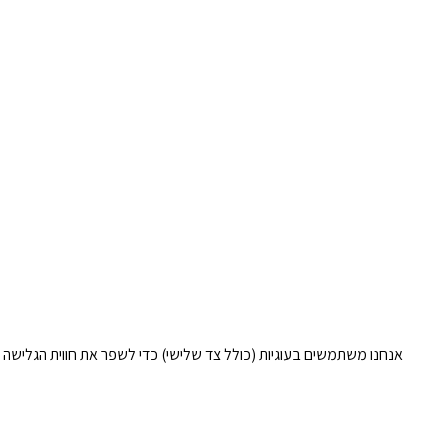
אנחנו משתמשים בעוגיות (כולל צד שלישי) כדי לשפר את חווית הגלישה 