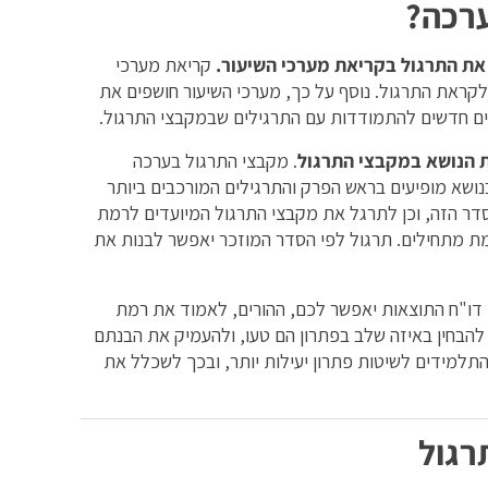
רכה?
את התרגול בקריאת מערכי השיעור.
קריאת מערכי
ראת התרגול. נוסף על כך, מערכי השיעור חושפים את
ם חדשים להתמודדות עם התרגילים שבמקבצי התרגול.
ת הנושא במקבצי התרגול
. מקבצי התרגול בערכה
ושא מופיעים בראש הפרק והתרגילים המורכבים ביותר
סדר הזה, וכן לתרגל את מקבצי התרגול המיועדים לרמת
 מתחילים. תרגול לפי הסדר המוזכר יאפשר לבנות את
דו"ח התוצאות יאפשר לכם, ההורים, לאמוד את רמת
להבחין באיזה שלב בפתרון הם טעו, ולהעמיק את הבנתם
 התלמידים לשיטות פתרון יעילות יותר, ובכך לשכלל את
רגול