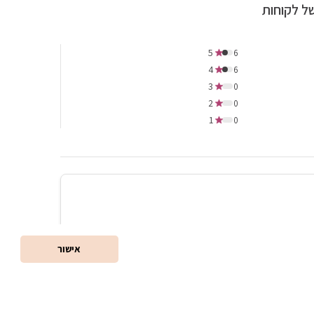
ל לקוחות
5
6
4
6
3
0
2
0
1
0
אישור