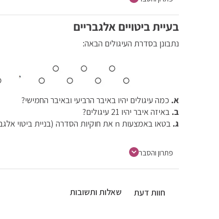
בעיית ביטויים אלגבריים
נתבונן בסדרת העיגולים הבאה:
א.
כמה עיגולים יהיו באיבר הרביעי ובאיבר החמישי?
ב.
באיזה איבר יהיו 21 עיגולים?
ג.
בטאו באמצעות n את חוקיות הסדרה (בניית ביטוי אלגברי)
פתרון והסבר
שאלות ותשובות
חוות דעת