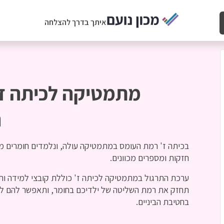
איתך בדרך להצלחה
מתמטיקה לכיתה ז'
ה
בכיתה ז' רמת העומס במתמטיקה עולה, ונלמדים חומרים מורכ
חזקות ומספרים מכוונים.
ערכת התרגול במתמטיקה לכיתה ז' כוללת קובצי למידה ות
תחזק את רמת השליטה של ילדיכם בחומר, ותאפשר להם לע
בחטיבת הביניים.