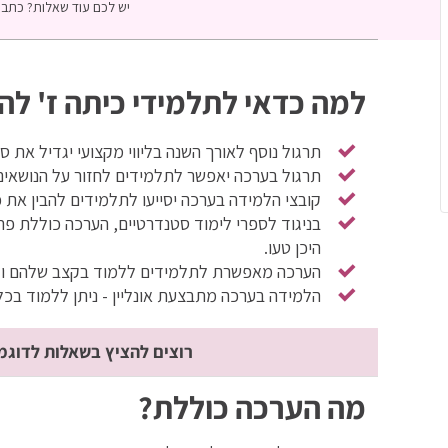
יש לכם עוד שאלות? כתבו 
למה כדאי לתלמידי כיתה ז' לה
תרגול נוסף לאורך השנה בליווי מקצועי יגדיל את 
תרגול בערכה יאפשר לתלמידים לחזור על הנושאים 
קובצי הלמידה בערכה יסייעו לתלמידים להבין את 
בניגוד לספרי לימוד סטנדרטיים, הערכה כוללת פת
היכן טעו.
הערכה מאפשרת לתלמידים ללמוד בקצב שלהם ולה
הלמידה בערכה מתבצעת אונליין - ניתן ללמוד בכ
רוצים להציץ בשאלות לדוגמ
מה הערכה כוללת?