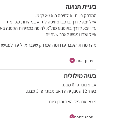
בעיית תנועה
המרחק בין ת"א לחיפה הוא 80 ק"מ.
אייל יצא לדרך ברכבו מחיפה לת"א במהירות מסוימת.
עדו יצא לדרך באופנוע מת"א לחיפה במהירות הקטנה ב-10 קמ"ש מהמהירות של רכבו של אייל.
אייל ועדו נפגשו לאחר שעתיים.
מה המרחק שעבר עדו ומה המרחק שעבר אייל עד לפגישה
פתרון והסבר
בעיה מילולית
אב מבוגר פי 6 מבנו.
בעוד 12 שנים, יהיה האב מבוגר פי 3 מבנו.
מצאו את גילי האב והבן כיום.
פתרון והסבר