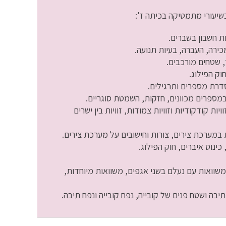
מכירה, העברה, בעיות תנועה.
 שטחים מורכבים.
וק הפילוג.
דרת מספרים ותרגילים.
זוויות קודקודיות וזוויות צמודות, זוויות בין ישרים
במערכת צירים, צורות וחישובים על מערכת צירים.
 כינוס איברים, חוק הפילוג.
משוואות עם נעלם בשני אגפים, משוואות מיוחדות,
יבה ושטח פנים של קובייה, נפח קובייה ונפח תיבה.