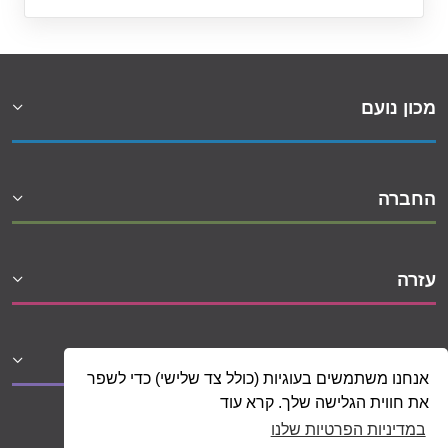
מכון נועם
החברה
עזרה
שיתופי פעולה
אנחנו משתמשים בעוגיות (כולל צד שלישי) כדי לשפר
את חווית הגלישה שלך. קרא עוד
במדיניות הפרטיות שלנו