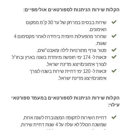
הקלות שירות הניתנות לספורטאים אולימפיים:
שירות בבסיס במרחק של עד 30 ק"מ ממקום
האימונים.
שחרור מהפעילות היומית ביחידה לאחר מקסימום 4
שעות.
פטור גורף מתורנויות לילה ומאבט"שים.
זכאות ל- 174 ימי חופשה מיוחדת בשנה בארץ ובחו"ל
לצורך אימונים/ייצוג מדינת ישראל.
זכאות ל- 120 ימי דחיית שירות בשנה לצורך
אימונים/ייצוג מדינת ישראל.
הקלות שירות הניתנות לספורטאים במעמד ספורטאי
עילוי:
דחיית השירות לתקופה המצטברת לשנה אחת,
שמשכה הכולל לא עולה על 4 שנות דחיית שירות,