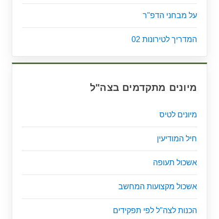
על מבחני הדפ"ר
המדריך לטירונות 02
מיונים מתקדמים בצה"ל
מיונים לטיס
חיל המודיעין
אשכול תעופה
אשכול מקצועות המחשב
הכנות לצה"ל לפי תפקידים