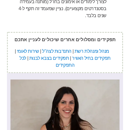
לצורך לימודים או אימונים בחו"ל (מותנה בעמידה
בסטנדרטים מקצועיים). נציין שמעמד זה תקף ל-4
שנים בלבד.
תפקידים ומסלולים אחרים שיכולים לעניין אתכם
מנהל ומנהלת רשת
|
התנדבות לצה"ל
|
שירות לאומי
|
תפקידים בחיל האוויר
|
תפקידים בצבא לבנות
|
לכל
התפקידים