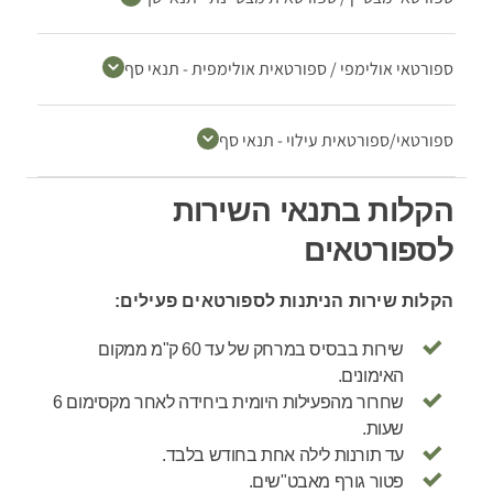
ספורטאי אולימפי / ספורטאית אולימפית - תנאי סף
ספורטאי/ספורטאית עילוי - תנאי סף
הקלות בתנאי השירות
לספורטאים
הקלות שירות הניתנות לספורטאים פעילים:
שירות בבסיס במרחק של עד 60 ק"מ ממקום
האימונים.
שחרור מהפעילות היומית ביחידה לאחר מקסימום 6
שעות.
עד תורנות לילה אחת בחודש בלבד.
פטור גורף מאבט"שים.