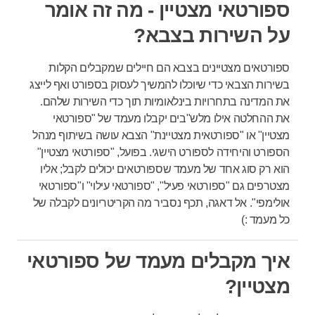
ספורטאי מצטיין - מה זה אומר
על השירות בצבא?
ספורטאים מצטיינים בצבא הם חיילים שמקבלים הקלות
בשירות הצבאי כדי שיוכלו להמשיך לעסוק בספורט ואף לייצג
את המדינה בתחרויות בינלאומיות תוך כדי השירות שלהם.
את ההחלטה אילו מלש"בים יקבלו מעמד של "ספורטאי
מצטיין" או "ספורטאית מצטיינת" הצבא עושה בשיתוף מנהל
הספורט והיחידה לספורט הישגי. בפועל, "ספורטאי מצטיין"
הוא רק סוג אחד של מעמד שספורטאים יכולים לקבל; אליו
מצטרפים גם "ספורטאי פעיל", "ספורטאי עילוי" ו"ספורטאי
אולימפי". אל דאגה, תכף נסביר מה הקריטריונים לקבלה של
כל מעמד :)
איך מקבלים מעמד של ספורטאי
מצטיין?