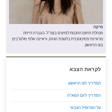
מיקה
מנהלת תחום ההכנות למיונים בצה"ל. בעברה הייתה
מראיינת פסיכוטכנית בלשכת הגיוס, וראיינה אלפי מלש"בים
בצו הראשון.
לקראת הצבא
המדריך לצו הראשון
המדריך ליום המא"ה
על הפרופיל הצבאי