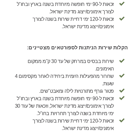
זכאות ל-90 ימי חופשה מיוחדת בשנה בארץ ובחו"ל
לצורך אימונים/ייצוג מדינת ישראל.
זכאות ל-120 ימי דחיית שירות בשנה לצורך
אימונים/ייצוג מדינת ישראל.
הקלות שירות הניתנות לספורטאים מצטיינים:
שירות בבסיס במרחק של עד 30 ק"מ ממקום
האימונים.
שחרור מהפעילות היומית ביחידה לאחר מקסימום 4
שעות.
פטור גורף מתורנויות לילה ומאבט"שים.
זכאות ל-90 ימי חופשה מיוחדת בשנה בארץ ובחו"ל
לצורך אימונים/ייצוג מדינת ישראל, וזכאות של עוד 30
ימי מיוחדת בשנה לצורך תחרויות בחו"ל.
זכאות ל-120 ימי דחיית שירות בשנה לצורך
אימונים/ייצוג מדינת ישראל.