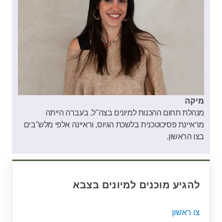
מיקה
מנהלת תחום ההכנות למיונים בצה"ל. בעברה הייתה
מראיינת פסיכוטכנית בלשכת הגיוס, וראיינה אלפי מלש"בים
בצו הראשון.
להגיע מוכנים למיונים בצבא
צו ראשון