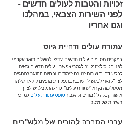
זכויות והטבות לעולים חדשים -
לפני השירות הצבאי, במהלכו
וגם אחריו
עתודת עולים ודחיית גיוס
במקרים מסוימים עולים חדשים יעדיפו להשלים תואר אקדמי
לפני הגיוס לצה"ל. זה לגמרי אפשרי - עולים חדשים זכאים
לבקש דחיית שירות לטובת לימודים, ובסיום התואר להתגייס
לצה"ל ואף לבקש להשתבץ בתפקיד שמתאים לתואר שלמדו.
מסלול כזה נקרא "עתודת עולים". כדי להתקבל, יש לצרף
אישור קבלה ללימודים ולהעביר
טופס עתודת עולים
למרכז
השירות של מיטב.
ערבי הסברה להורים של מלש"בים