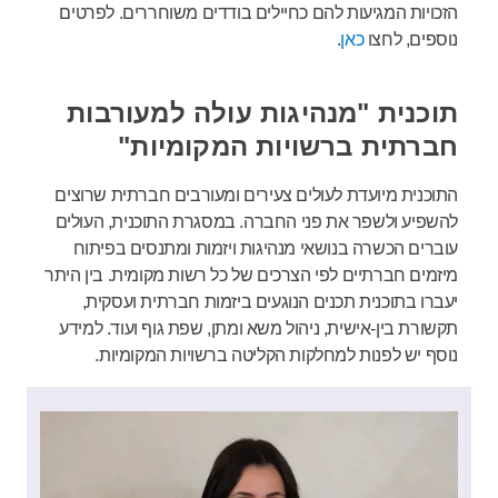
הזכויות המגיעות להם כחיילים בודדים משוחררים. לפרטים
נוספים, לחצו
כאן
.
תוכנית "מנהיגות עולה למעורבות
חברתית ברשויות המקומיות"
התוכנית מיועדת לעולים צעירים ומעורבים חברתית שרוצים
להשפיע ולשפר את פני החברה. במסגרת התוכנית, העולים
עוברים הכשרה בנושאי מנהיגות ויזמות ומתנסים בפיתוח
מיזמים חברתיים לפי הצרכים של כל רשות מקומית. בין היתר
יעברו בתוכנית תכנים הנוגעים ביזמות חברתית ועסקית,
תקשורת בין-אישית, ניהול משא ומתן, שפת גוף ועוד. למידע
נוסף יש לפנות למחלקות הקליטה ברשויות המקומיות.