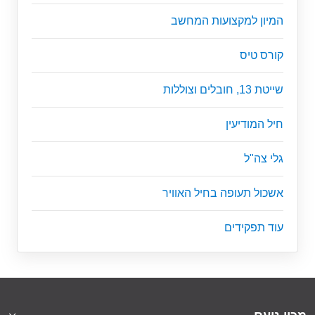
המיון למקצועות המחשב
קורס טיס
שייטת 13, חובלים וצוללות
חיל המודיעין
גלי צה"ל
אשכול תעופה בחיל האוויר
עוד תפקידים