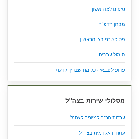
טיפים לצו ראשון
מבחן הדפ"ר
פסיכוטכני בצו הראשון
סימול עברית
פרופיל צבאי - כל מה שצריך לדעת
מסלולי שירות בצה"ל
ערכות הכנה למיונים לצה"ל
עתודה אקדמית בצה"ל