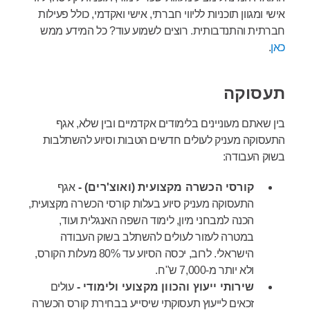
אישי ומגוון תוכניות לליווי חברתי, אישי ואקדמי, כולל פעילות
חברתית והתנדבותית. רוצים לשמוע עוד? כל המידע ממש
כאן
.
תעסוקה
בין שאתם מעוניינים בלימודים אקדמיים ובין שלא, אגף
התעסוקה מעניק לעולים חדשים הטבות וסיוע להשתלבות
בשוק העבודה:
קורסי הכשרה מקצועית (ואוצ'רים) -
אגף
התעסוקה מעניק סיוע בעלות קורסי הכשרה מקצועית,
הכנה למבחני מיון, לימוד השפה האנגלית ועוד,
במטרה לעזור לעולים להשתלב בשוק העבודה
הישראלי. לרוב, יכסה הסיוע עד 80% מעלות הקורס,
ולא יותר מ-7,000 ש"ח.
שירותי ייעוץ והכוון מקצועי ולימודי -
עולים
זכאים לייעוץ תעסוקתי שיסייע בבחירת קורס הכשרה