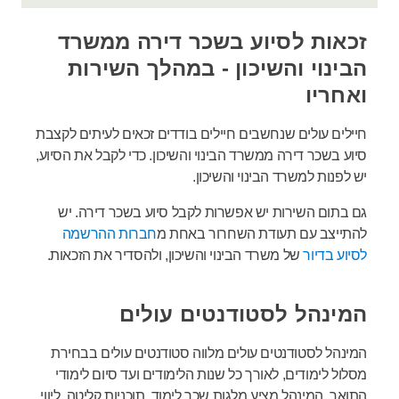
זכאות לסיוע בשכר דירה ממשרד
הבינוי והשיכון - במהלך השירות
ואחריו
חיילים עולים שנחשבים חיילים בודדים זכאים לעיתים לקצבת
סיוע בשכר דירה ממשרד הבינוי והשיכון. כדי לקבל את הסיוע,
יש לפנות למשרד הבינוי והשיכון.
גם בתום השירות יש אפשרות לקבל סיוע בשכר דירה. יש
להתייצב עם תעודת השחרור באחת מ
חברות ההרשמה
לסיוע בדיור
של משרד הבינוי והשיכון, ולהסדיר את הזכאות.
המינהל לסטודנטים עולים
המינהל לסטודנטים עולים מלווה סטודנטים עולים בבחירת
מסלול לימודים, לאורך כל שנות הלימודים ועד סיום לימודי
התואר. המינהל מציע מלגות שכר לימוד, תוכניות קליטה, ליווי