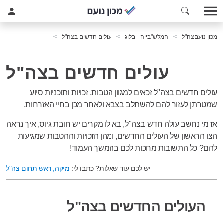
מכון נועם
צה"ל
המלש"בייה - בלוג
עולים חדשים בצה"ל
עולים חדשים בצה"ל
עולים חדשים בצה"ל זכאים למגוון הטבות, זכויות ותוכניות סיוע
שמטרתן לעזור להם להשתלב בצבא ולאחר מכן בחיי האזרחות.
אז מי נחשב עולה חדש בצה"ל, באילו מקרים יש חובת גיוס, איך נראה
הצו הראשון של העולים החדשים, ומהן הזכויות וההטבות שמגיעות
להם? כל התשובות מחכות לכם בהמשך העמוד!
יש לכם עוד שאלות? כתבו לי:
מיקה, ראש תחום צה"ל
העולים החדשים בצה"ל