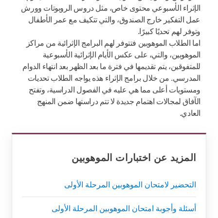
الإثراء الأسبوعي محتوى خاص، مثل دروس الروبوتات وورش
عمل التفكير خارج الصندوق، والتي تتكيف مع عمر الأطفال
وتوفر لهم تحديًا كبيرًا.
اما الطلاب الموهوبين فتتوفر لهم البرامج الإثرائية من مراكز
الموهوبين، والتي، على عكس الأيام الإثرائية الأسبوعية
للمتفوقين، يتم تقديمها في فترة ما بعد الظهر بعد انتهاء الدوام
المدرسي. من خلال برامج الإثراء هذه يواجه الطلاب تحديات
ومستويات أعلى مما هي عليه في الفصول الدراسية، وتفتح
الآفاق لمجالات اهتمام جديدة لا تتم دراستها ضمن المنهج
العادي.
المزيد عن اختبارات الموهوبين
التحضير لامتحان الموهوبين المرحلة الأولى
أسئلة وأجوبة امتحان الموهوبين المرحلة الأولى