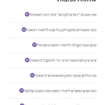
מהי תוכנית "ראויים לקידום" ולמי היא רלוונטית?
כמה מועמדים מתקבלים בכל שנה ללימודי רפואה?
מהם תנאי הקבלה ללימודי רפואה בישראל?
איזה ציון פסיכומטרי צריך כדי להתקבל לרפואה?
מה כוללים מבחני המיון האישיותיים לרפואה?
כמה שנים נמשכים לימודי רפואה ומה המבנה שלהם?