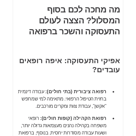
מה מחכה לכם בסוף
המסלול? הצצה לעולם
התעסוקה והשכר ברפואה
אפיקי התעסוקה: איפה רופאים
עובדים?
רפואה ציבורית (בתי חולים):
עבודה דינמית
בחזית הטיפול הרפואי. מתאימה למי שמחפש
"אקשן", עבודת צוות ומקרים מורכבים.
רפואת הקהילה (קופות חולים):
רופאי
משפחה בקהילה נהנים מעצמאות גדולה יותר,
ושעות עבודה מסודרות יחסית. בנוסף, ברפואת