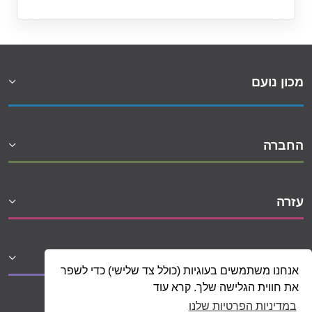
מכון נועם
החברה
עזרה
שיתופי פעולה
אנחנו משתמשים בעוגיות (כולל צד שלישי) כדי לשפר
את חווית הגלישה שלך. קרא עוד
במדיניות הפרטיות שלנו