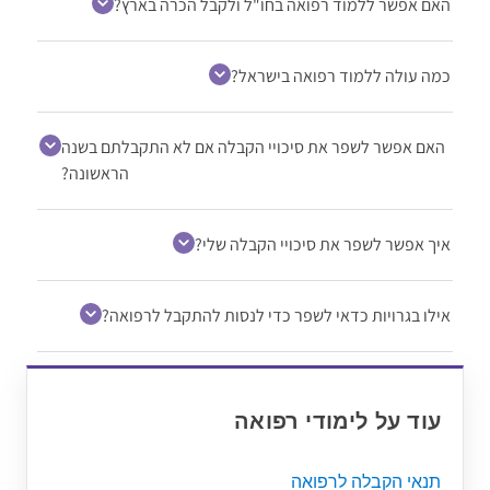
האם אפשר ללמוד רפואה בחו"ל ולקבל הכרה בארץ?
כמה עולה ללמוד רפואה בישראל?
האם אפשר לשפר את סיכויי הקבלה אם לא התקבלתם בשנה
הראשונה?
איך אפשר לשפר את סיכויי הקבלה שלי?
אילו בגרויות כדאי לשפר כדי לנסות להתקבל לרפואה?
עוד על לימודי רפואה
תנאי הקבלה לרפואה