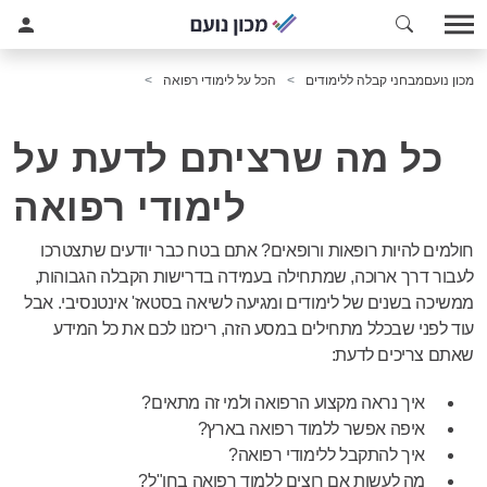
מכון נועם
מבחני קבלה ללימודים
הכל על לימודי רפואה
כל מה שרציתם לדעת על
לימודי רפואה
חולמים להיות רופאות ורופאים? אתם בטח כבר יודעים שתצטרכו
לעבור דרך ארוכה, שמתחילה בעמידה בדרישות הקבלה הגבוהות,
ממשיכה בשנים של לימודים ומגיעה לשיאה בסטאז' אינטנסיבי. אבל
עוד לפני שבכלל מתחילים במסע הזה, ריכזנו לכם את כל המידע
שאתם צריכים לדעת:
איך נראה מקצוע הרפואה ולמי זה מתאים?
איפה אפשר ללמוד רפואה בארץ?
איך להתקבל ללימודי רפואה?
מה לעשות אם רוצים ללמוד רפואה בחו"ל?