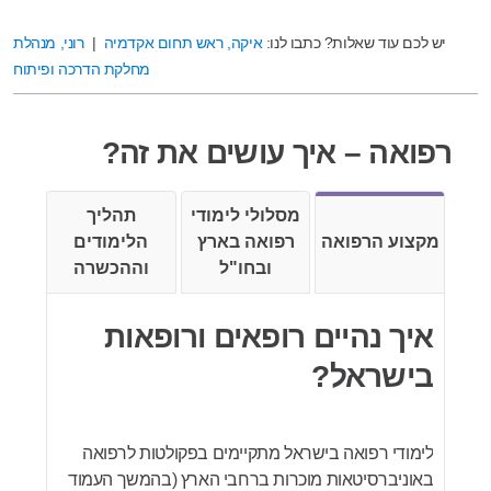
יש לכם עוד שאלות? כתבו לנו:
איקה, ראש תחום אקדמיה
|
רוני, מנהלת
מחלקת הדרכה ופיתוח
רפואה – איך עושים את זה?
מסלולי לימודי
תהליך
מקצוע הרפואה
רפואה בארץ
הלימודים
ובחו"ל
וההכשרה
איך נהיים רופאים ורופאות
בישראל?
לימודי רפואה בישראל מתקיימים בפקולטות לרפואה
באוניברסיטאות מוכרות ברחבי הארץ (בהמשך העמוד