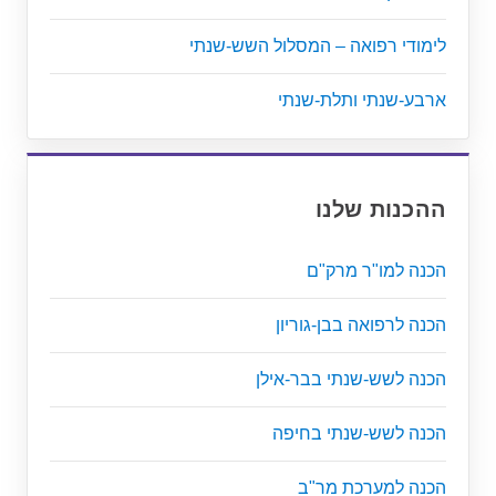
לימודי רפואה – המסלול השש-שנתי
ארבע-שנתי ותלת-שנתי
ההכנות שלנו
הכנה למו"ר מרק"ם
הכנה לרפואה בבן-גוריון
הכנה לשש-שנתי בבר-אילן
הכנה לשש-שנתי בחיפה
הכנה למערכת מר"ב