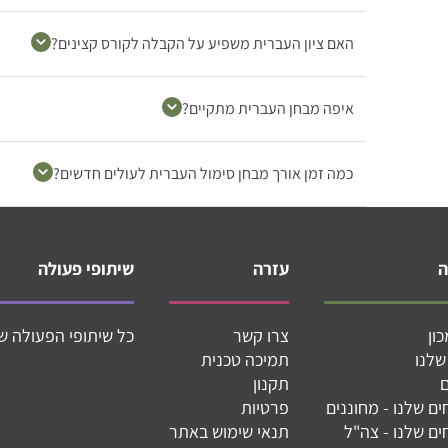
האם ציון העברית משפיע על הקבלה לקורס קצינים?
איפה מבחן העברית מתקיים?
כמה זמן אורך מבחן סימול העברית לעולים חדשים?
עזרה
שיתופי פעולה
ון
צרו קשר
כל שיתופי הפעולה ש
שלנו
תמיכה טכנית
תקנון
ם שלנו - מחוננים
פרטיות
ם שלנו - צה"ל
תנאי שימוש באתר