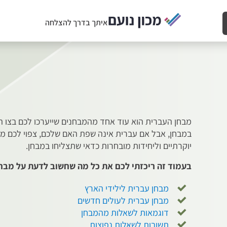
איתך בדרך להצלחה
מבחן העברית הוא עוד אחד מהמבחנים שייערכו לכם בצו ה
במבחן, אבל אם עברית אינה שפת האם שלכם, צפוי לכם מבח
יוקרתיים וליחידות מובחרות כדאי שתצליחו במבחן.
בעמוד זה ריכזתי לכם את כל מה שחשוב לדעת על מבח
מבחן עברית לילידי הארץ
מבחן עברית לעולים חדשים
דוגמאות לשאלות מהמבחן
תשובות לשאלות נפוצות