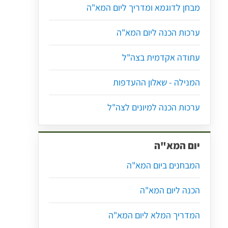
מבחן לדוגמא ומדריך ליום המא"ה
ערכות הכנה ליום המא"ה
עתודה אקדמית בצה"ל
המנילה - שאלון ההעדפות
ערכות הכנה למיונים לצה"ל
יום המא"ה
המבחנים ביום המא"ה
הכנה ליום המא"ה
המדריך המלא ליום המא"ה