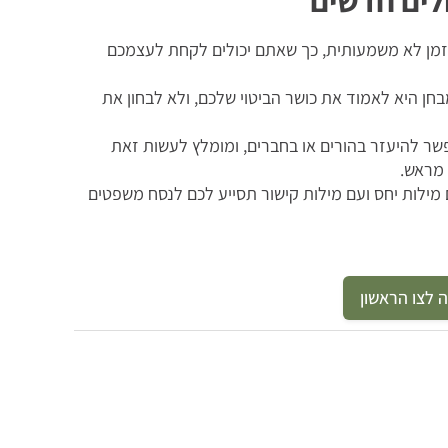
לים חדשים
זמן לא משמעותית, כך שאתם יכולים לקחת לעצמכם
ן היא לאמוד את כושר הביטוי שלכם, ולא לבחון את
שר להיעזר בהורים או בחברים, ומומלץ לעשות זאת
מראש.
 מילות יחס ועם מילות קישור תסייע לכם לנסח משפטים
 לצו הראשון