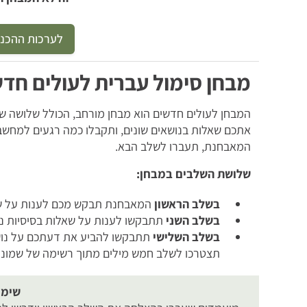
לערכות ההכנה
מבחן סימול עברית לעולים חד
המבחן לעולים חדשים הוא מבחן מורחב, הכולל שלושה ש
אתכם שאלות בנושאים שונים, ותקבלו כמה רגעים למחשבה
המאבחנת, תעברו לשלב הבא.
שלושת השלבים במבחן:
בשלב הראשון
המאבחנת תבקש מכם לענות על שא
בשלב השני
תתבקשו לענות על שאלות בסיסיות נ
בשלב השלישי
תתבקשו להביע את דעתכם על נוש
תצטרכו לשלב חמש מילים מתוך רשימה של שמונה
שימו