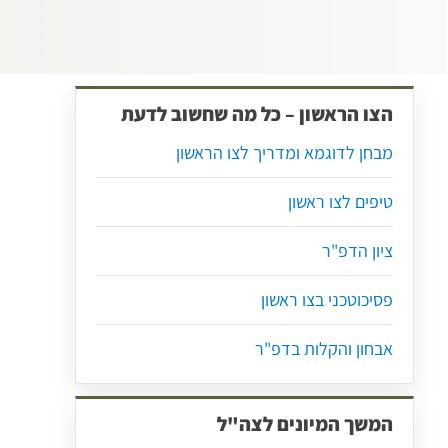
הצו הראשון – כל מה שחשוב לדעת
מבחן לדוגמא ומדריך לצו הראשון
טיפים לצו ראשון
ציון הדפ"ר
פסיכוטכני בצו ראשון
אבחון והקלות בדפ"ר
המשך המיונים לצה"ל