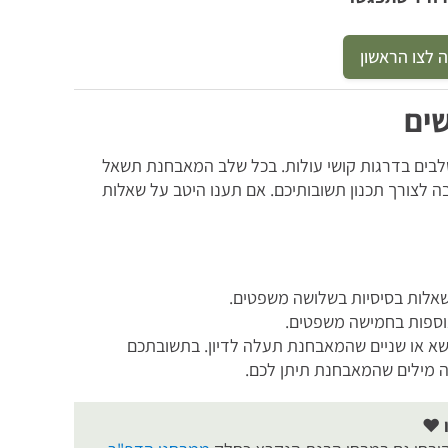
 לצו הראשון
שים
לבים בדרגות קושי עולות. בכל שלב המאבחנת תשאל
 לצורך תכנון תשובותיכם. אם תענו היטב על שאלות
לות בסיסיות בשלושה משפטים.
וספות בחמישה משפטים.
א או שניים שהמאבחנת תעלה לדיון. בתשובתכם
 מילים שהמאבחנת תיתן לכם.
❤️