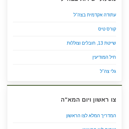
עתודה אקדמית בצה"ל
קורס טיס
שייטת 13, חובלים וצוללות
חיל המודיעין
גלי צה"ל
צו ראשון ויום המא"ה
המדריך המלא לצו הראשון