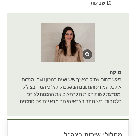
10 שבועות.
מיקה
ראש תחום צה"ל במשך שש שנים במכון נועם, מרכזת
את כל המידע והנתונים הנוגעים לתהליכי המיון בצה"ל
ומסייעת לצוות הפיתוח להתאים את ההכנות לצורכי
הלקוחות. בשירותה הצבאי הייתה מראיינת פסיכוטכנית.
מסלולי שירות בצה"ל