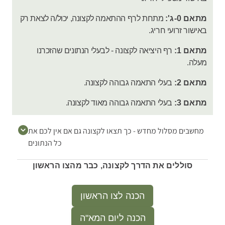
מתאם 0-ג':
מתחת לרף ההתאמה לקצונה, יכול/ה לצאת רק
באישור זרועי חריג.
מתאם 1:
רף היציאה לקצונה - לבעלי הנתונים שהזכרנו
מעלה.
מתאם 2:
בעלי התאמה גבוהה לקצונה.
מתאם 3:
בעלי התאמה גבוהה מאוד לקצונה.
מחשבים מסלול מחדש - כך תצאו לקצונה גם אם אין לכם את
כל הנתונים
סוללים את הדרך לקצונה, כבר מהצו הראשון
הכנה לצו הראשון
הכנה ליום המא"ה