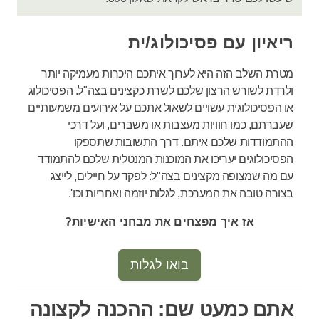
ריאיון עם פסיכולוג/ית
מטרת השלב הזה היא לערוך איתכם היכרות מעמיקה יותר
ולרדת לשורש הרצון שלכם לשרת כקצינים בצה"ל. הפסיכולוג
או הפסיכולוגית עשויים לשאול אתכם על אירועים משמעותיים
שעברתם, כמו חוויות מעצבות או משברים, ועל דרכי
ההתמודדות שלכם איתם.
דרך התשובות שתספקו
הפסיכולוגים יעריכו את המוכנות המנטלית שלכם להתמודד
עם מה שמצופה מקצינים בצה"ל: לפקד על חיילים, לייצג
בצורה טובה את המערכת, לגלות יוזמה ואחריות וכו'.
אז איך מפצחים את מבחני האישיות?
בואו לגלות
אתם כמעט שם: ההכנה לקצונה