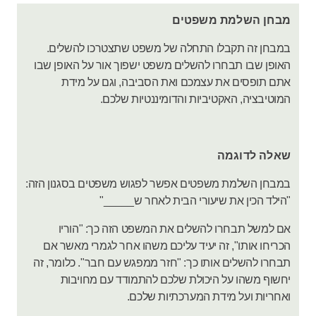
מבחן השלמת משפטים
במבחן זה תקבלו התחלה של משפט שתצטרכו להשלים.
האופן שבו תבחרו להשלים משפט ישפוך אור על האופן שבו
אתם תופסים את עצמכם ואת הסביבה, וגם על מידת
המוטיבציה, האקטיביות והדומיננטיות שלכם.
שאלה לדוגמה
במבחן השלמת משפטים אפשר לפגוש משפטים בסגנון הזה:
"הילד הכין את שיעורי הבית לאחר ש_____"
אם למשל תבחרו להשלים את המשפט הזה כך: "הוריו
הכריחו אותו", זה יעיד עליכם משהו אחר לגמרי מאשר אם
תבחרו להשלים אותו כך: "חזר ממפגש עם חבר". כלומר, זה
יחשוף משהו על היכולת שלכם להתמודד עם מחויבות
ואחריות ועל מידת המערכתיות שלכם.