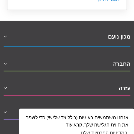
מכון נועם
החברה
עזרה
שיתופי פעולה
אנחנו משתמשים בעוגיות (כולל צד שלישי) כדי לשפר
את חווית הגלישה שלך. קרא עוד
במדיניות הפרטיות שלנו