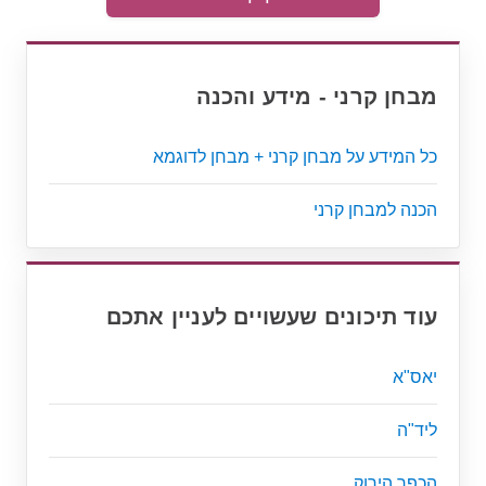
מבחן קרני - מידע והכנה
כל המידע על מבחן קרני + מבחן לדוגמא
הכנה למבחן קרני
עוד תיכונים שעשויים לעניין אתכם
יאס"א
ליד"ה
הכפר הירוק