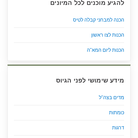
להגיע מוכנים לכל המיונים
הכנה למבחני קבלה לטיס
הכנות לצו ראשון
הכנות ליום המא"ה
מידע שימושי לפני הגיוס
מדים בצה"ל
כומתות
דרגות