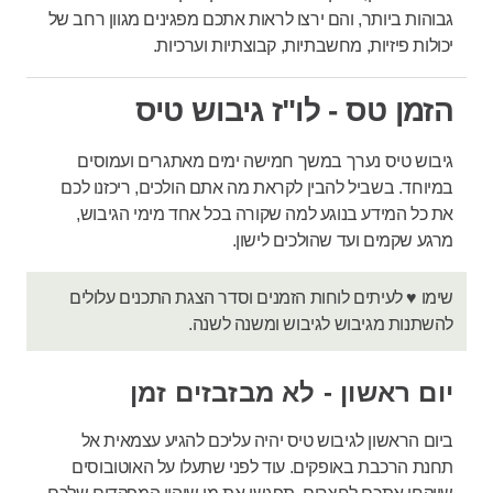
גבוהות ביותר, והם ירצו לראות אתכם מפגינים מגוון רחב של
יכולות פיזיות, מחשבתיות, קבוצתיות וערכיות.
הזמן טס - לו"ז גיבוש טיס
גיבוש טיס נערך במשך חמישה ימים
מאתגרים ועמוסים
במיוחד. בשביל להבין לקראת מה אתם הולכים, ריכזנו לכם
את כל המידע בנוגע למה שקורה בכל אחד מימי הגיבוש,
מרגע שקמים ועד שהולכים לישון.
שימו ♥ לעיתים לוחות הזמנים וסדר הצגת התכנים עלולים
להשתנות מגיבוש לגיבוש ומשנה לשנה.
יום ראשון - לא מבזבזים זמן
ביום הראשון לגיבוש טיס יהיה עליכם להגיע עצמאית אל
תחנת הרכבת באופקים. עוד לפני שתעלו על האוטובוסים