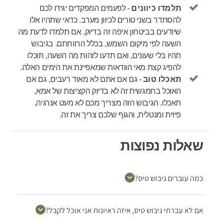
תלמדו כיוונים
- לפעמים המפקדים יגידו לכם
להסתדר בשני טורים לכיוון מערב. כדאי שתהיו אלו
שיודעים בביטחון איפה זה בדיוק. אם תלמדו לדעת מה
השעה לפי מיקום השמש, בכלל הרווחתם. בגיבוש
תהיו בלי שעונים, ואם תדעו לזהות מה השעה, תוכלו
להפיג קצת מאי הוודאות שמאפיינת את הימים האלה.
תאכלו טוב
- גם אם אתם לא מאוד רעבים, גם אם
האוכל בחמגשית זה לא בדיוק הקציצות של אמא,
תאכלו. הגיבוש הזה מצריך מכם לא מעט אנרגיה,
פיזית ומנטלית, והגוף שלכם צריך את זה.
שאלות נפוצות
כמה עוברים גיבוש טיס?
אם לא עברתי גיבוש טיס, איזה ראיונות אני אוכל לקבל?