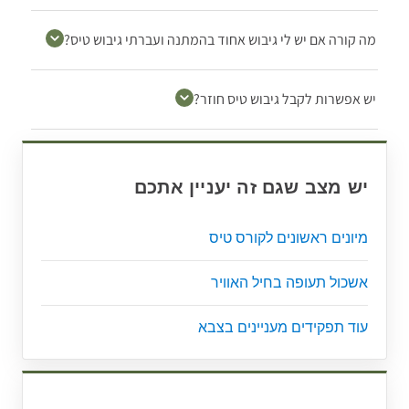
מה קורה אם יש לי גיבוש אחוד בהמתנה ועברתי גיבוש טיס?
יש אפשרות לקבל גיבוש טיס חוזר?
יש מצב שגם זה יעניין אתכם
מיונים ראשונים לקורס טיס
אשכול תעופה בחיל האוויר
עוד תפקידים מעניינים בצבא