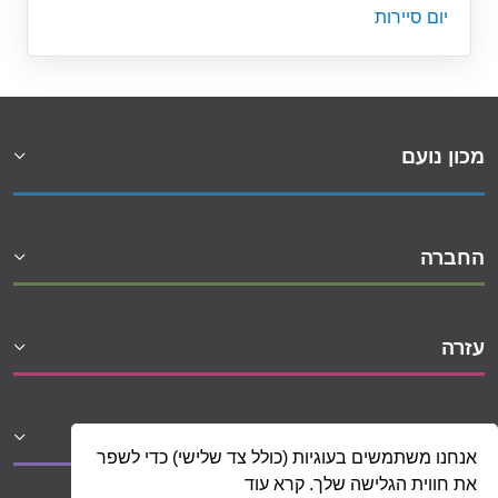
יום סיירות
מכון נועם
החברה
עזרה
שיתופי פעולה
אנחנו משתמשים בעוגיות (כולל צד שלישי) כדי לשפר
את חווית הגלישה שלך. קרא עוד