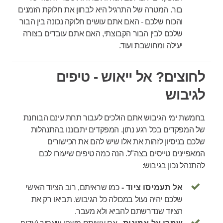
בור. המטרה של התרגיל היא לבחון את חלוקת הזמנים
והכוח שלכם - האם אתם עושים חלוקה נכונה בין הבור
שלכם לבין הבור הקבוצתי, האם אתם עובדים בצורה
יעילה ומחושבת ועוד.
לחוצים? אל ייאוש - טיפים
לגיבוש
בחמשת ימי הגיבוש אתם הולכים לעבור תחת עינם הבוחנת
של המפקדים בכל רגע נתון. המפקדים יתבוננו בהתנהלות
שלכם בניסיון לזהות את אלו שיש להם את הכישורים
המאפיינים טייסים בצה"ל. הנה כמה טיפים שיעזרו לכם
להתנהל נכון בגיבוש:
אל תעמיסו ציוד -
כמו שראיתם, רוב הציוד האישי
שלכם יהיה נעול במכולה כל הגיבוש. תביאו רק את
הציוד שנדרשתם להביא ולא מעבר.