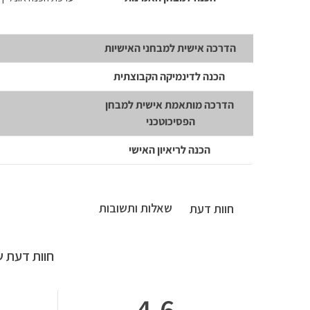
הדרכה אישית למבחני האישיות
הכנה לדינמיקה הקבוצתית
הדרכה מותאמת אישית למבחן
הפסיכוטכני
הכנה לריאיון האישי
שאלות ותשובות
חוות דעת
חוות דעת ש
4.6