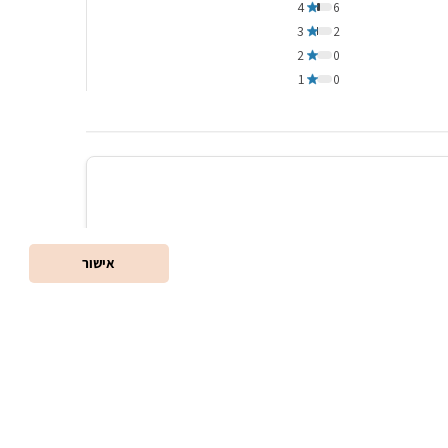
4
6
3
2
2
0
1
0
אישור