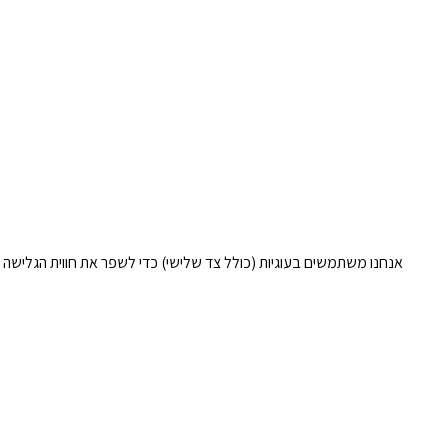
אנחנו משתמשים בעוגיות (כולל צד שלישי) כדי לשפר את חווית הגלישה 