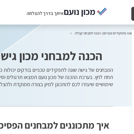
איתך בדרך להצלחה
שונה (תפקידים טכניים): הכנה למבחני קבלה
הכנה למבחני מכון גישה
המבחנים של גישה שונה לתפקידים טכניים בודקים יכולות כמ
תחת לחץ. בערכת ההכנה של מכון נועם תמצאו תרגולים וסי
שימושיים שיעזרו לכם להתכונן למיון בצורה ממוקדת ולהצלי
איך מתכוננים למבחנים הפסיכ