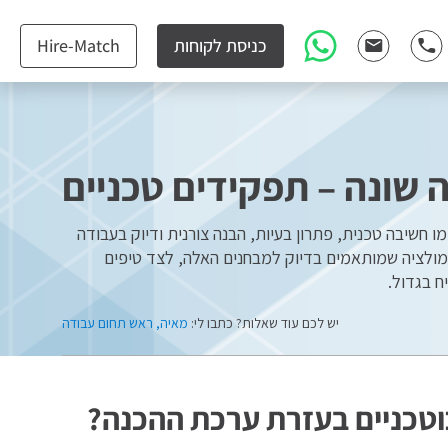
כניסת לקוחות
Hire-Match
 שונה – תפקידים טכניים
ו חשיבה טכנית, פתרון בעיות, הבנה צורנית ודיוק בעבודה
מולציה שמותאמים בדיוק למבחנים האלה, לצד טיפים
ח בגדול.
יש לכם עוד שאלות? כתבו לי:
מאיה, ראש תחום עבודה
וטכניים בעזרת ערכת ההכנה?