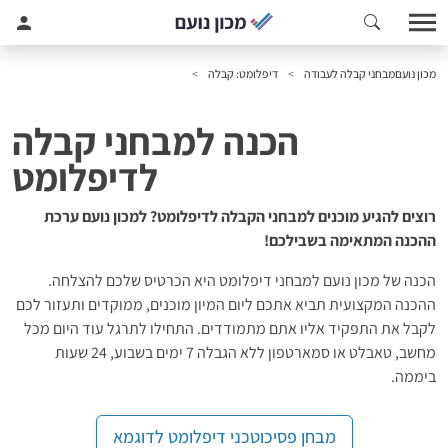
מכון נועם
מבחני קבלה לעבודה
דיפלומט: קבלה
הכנה למבחני קבלה
לדיפלומט
רוצים להגיע מוכנים למבחני הקבלה לדיפלומט? למכון נועם ערכת
ההכנה המתאימה בשבילכם!
הכנה של מכון נועם למבחני דיפלומט היא הכרטיס שלכם להצלחה.
ההכנה המקצועית תביא אתכם ליום המיון מוכנים, ממוקדים ותעזור לכם
לקבל את התפקיד אליו אתם מתמודדים.
התחילו לתרגל עוד היום מכל
מחשב, טאבלט או סמארטפון ללא הגבלה 7 ימים בשבוע, 24 שעות
ביממה.
מבחן פסיכוטכני דיפלומט לדוגמא