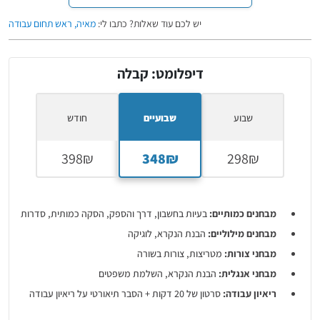
יש לכם עוד שאלות? כתבו לי:
מאיה, ראש תחום עבודה
דיפלומט: קבלה
שבוע
שבועיים
חודש
מבחנים כמותיים:
בעיות בחשבון, דרך והספק, הסקה כמותית, סדרות
מבחנים מילוליים:
הבנת הנקרא, לוגיקה
מבחני צורות:
מטריצות, צורות בשורה
מבחני אנגלית:
הבנת הנקרא, השלמת משפטים
ריאיון עבודה:
סרטון של 20 דקות + הסבר תיאורטי על ריאיון עבודה