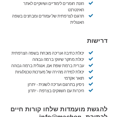
הזנת חומרים לימודיים ושיווקיים לאתר
האינטרנט
תרגום לצרפתית של עמודים ומבחנים בשפה
האנגלית
דרישות
יכולת כתיבה ועריכה מוכחת בשפה הצרפתית
יכולת מחקר שיווקי ברמה גבוהה
עברית ברמת שפת אם, אנגלית ברמה גבוהה
יכולת למידה מהירה של מערכות טכנולוגיות
תואר אקדמי
ניסיון בתרגום ועריכה לשונית - יתרון
היכרות עם השווקים בצרפת - יתרון
להגשת מועמדות שלחו קורות חיים
לכתובת info@machon-