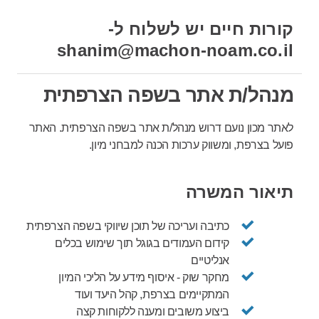
קורות חיים יש לשלוח ל-
shanim@machon-noam.co.il
מנהל/ת אתר בשפה הצרפתית
לאתר מכון נועם דרוש מנהל/ת אתר בשפה הצרפתית. האתר
פועל בצרפת, ומשווק ערכות הכנה למבחני מיון.
תיאור המשרה
כתיבה ועריכה של תוכן שיווקי בשפה הצרפתית
קידום העמודים בגוגל תוך שימוש בכלים
אנליטיים
מחקר שוק - איסוף מידע על הליכי המיון
המתקיימים בצרפת, קהל היעד ועוד
ביצוע משובים ומענה ללקוחות קצה