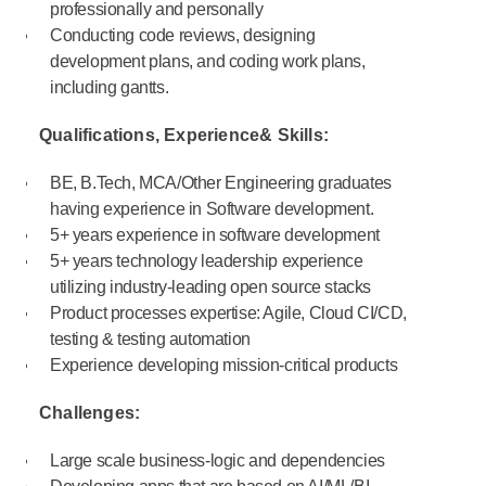
professionally and personally
Conducting code reviews, designing
development plans, and coding work plans,
including gantts.
Qualifications, Experience& Skills:
BE, B.Tech, MCA/Other Engineering graduates
having experience in Software development.
5+ years experience in software development
5+ years technology leadership experience
utilizing industry-leading open source stacks
Product processes expertise: Agile, Cloud CI/CD,
testing & testing automation
Experience developing mission-critical products
Challenges:
Large scale business-logic and dependencies