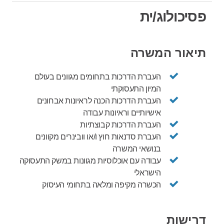
פסיכולוג/ית
תיאור המשרה
העברת הדרכות בתחומים מגוונים בעולם
המיון התעסוקתי
העברת הדרכות הכנה לראיונות אבחונים
אישיותיים וראיונות עבודה
העברת הדרכות קבוצתיות
העברת סדנאות חוץ ו/או וובינרים מקוונים
בנושאי המשרה
עבודה עם אוכלוסיות מגוונות במשק התעסוקה
הישראלי
הכשרה מקיפה ומלאה בתחומי העיסוק
דרישות