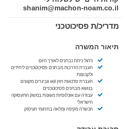
shanim@machon-noam.co.il
מדריכ/ת פסיכוטכני
תיאור המשרה
ניהול כיתת נבחנים לאורך היום
העברת הדרכות מבחנים פסיכוטכניים ליחידים
ולקבוצות
העברת סדנאות חוץ ו/או וובינרים מקוונים
בנושא מבחנים פסיכוטכניים
עבודה עם אוכלוסיות מגוונות במשק התעסוקה
הישראלי
הכשרה מקיפה ומלאה בתחומי העיסוק