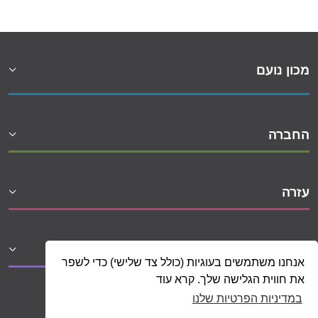
מכון נועם
החברה
עזרה
שיתופי פעולה
אנחנו משתמשים בעוגיות (כולל צד שלישי) כדי לשפר
את חווית הגלישה שלך. קרא עוד
במדיניות הפרטיות שלנו