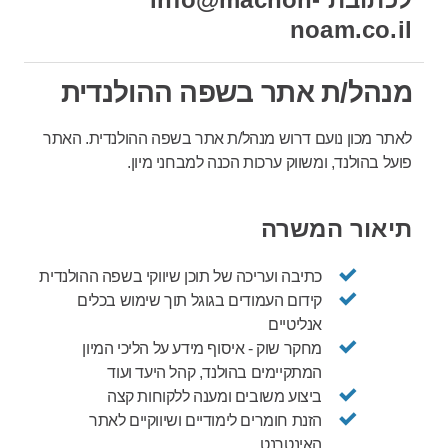
noam.co.il
מנהל/ת אתר בשפה ההולנדית
לאתר מכון נועם דרוש מנהל/ת אתר בשפה ההולנדית. האתר
פועל בהולנד, ומשווק ערכות הכנה למבחני מיון.
תיאור המשרה
כתיבה ועריכה של תוכן שיווקי בשפה ההולנדית
קידום העמודים בגוגל תוך שימוש בכלים
אנליטיים
מחקר שוק - איסוף מידע על הליכי המיון
המתקיימים בהולנד, קהל היעד ועוד
ביצוע משובים ומענה ללקוחות קצה
הזנת חומרים לימודיים ושיווקיים לאתר
האינטרנט