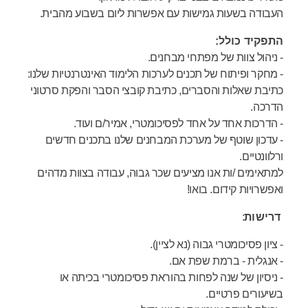
העבודה בשעות גמישות עם אפשרות ליום בשבוע מהבית.
התפקיד כולל:
- ניהול צוות של מפתחי מבחנים.
- מחקר ופיתוח של תכנים לערכות הלימוד האינטרנטיות שלנו:
כתיבת שאלות והסברים, כתיבת קובצי הסבר והפקת סרטוני
הדרכה.
- הדרכות אחד על אחד לפסיכומטרי, אמיר/ם ועוד.
- עדכון שוטף של מערכת המבחנים שלנו בתכנים חדשים
ורלוונטיים.
למתאימים /ות אנו מציעים שכר גבוה, עבודה בצוות מדהים
ואפשרויות קידום. בואו!
דרישות
:
- ציון פסיכומטרי גבוה (נא לציין).
- אנגלית - ברמת שפת אם.
- ניסיון של שנה לפחות בהוראת פסיכומטרי בכיתה או
בשיעורים פרטיים.