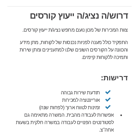
דרוש/ה נציג/ה ייעוץ קורסים
צוות המכירות של מכון נועם מחפש נציג/ת ייעוץ קורסים.
התפקיד כולל מענה לפניות נכנסות של לקוחות, מתן מידע
ו
הכוונה
על הקורסים השונים שלנו למתעניינים ומתן שירות
ותמיכה ללקוחות קיימים.
דרישות:
תודעת שירות גבוהה
אוריינטציה למכירות
זמינות לטווח ארוך (לפחות שנה)
אפשרות לעבודה מהבית.
המשרה מתאימה גם
לסטודנטים הפנויים לעבודה במשרה חלקית בשעות
אחה"צ.