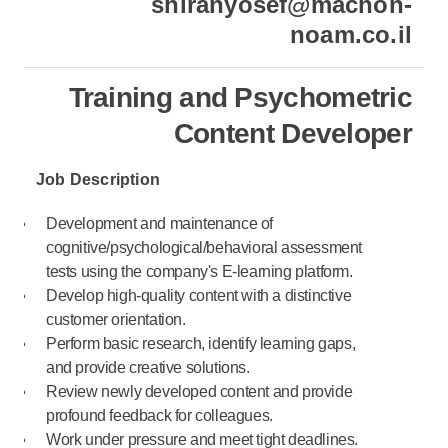
shiranyosef@machon-
noam.co.il
Training and Psychometric
Content Developer
Job Description
Development and maintenance of
cognitive/psychological/behavioral assessment
tests using the company's E-learning platform.
Develop high-quality content with a distinctive
customer orientation.
Perform basic research, identify learning gaps,
and provide creative solutions.
Review newly developed content and provide
profound feedback for colleagues.
Work under pressure and meet tight deadlines.