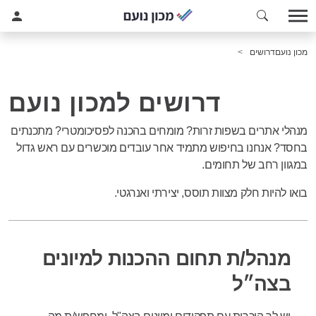
מכון נועם
דרושים
דרושים למכון נועם
מנהלי אתרים בשפות זרות? מומחים בהכנה לפסיכומטרי? מתכנתים
בחסד? אנחנו בחיפוש מתמיד אחר עובדים מוכשרים עם ראש גדול
במגוון רחב של תחומים.
בואו להיות חלק מצוות תוסס, יצירתי ואנרגטי.
מנהל/ת תחום ההכנות למיונים
בצה״ל