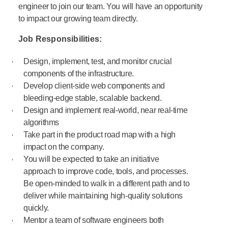
engineer to join our team. You will have an opportunity
to impact our growing team directly.
Job Responsibilities:
Design, implement, test, and monitor crucial
components of the infrastructure.
Develop client-side web components and
bleeding-edge stable, scalable backend.
Design and implement real-world, near real-time
algorithms
Take part in the product road map with a high
impact on the company.
You will be expected to take an initiative
approach to improve code, tools, and processes.
Be open-minded to walk in a different path and to
deliver while maintaining high-quality solutions
quickly.
Mentor a team of software engineers both