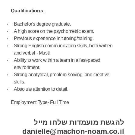
Qualifications:
Bachelor's degree graduate.
A high score on the psychometric exam.
Previous experience in tutoring/training.
Strong English communication skills, both written
and verbal - Must!
Ability to work within a team in a fast-paced
environment.
Strong analytical, problem-solving, and creative
skills.
Absolute attention to detail.
Employment Type- Full Time
להגשת מועמדות שלחו מייל
danielle@machon-noam.co.il