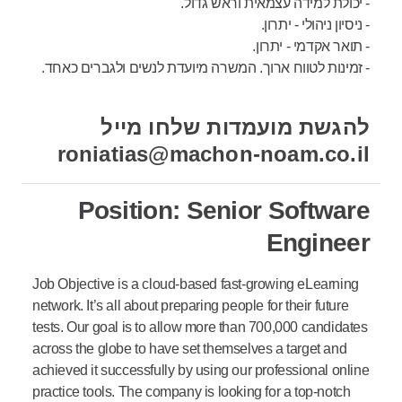
- יכולת למידה עצמאית וראש גדול.
- ניסיון ניהולי - יתרון.
- תואר אקדמי - יתרון.
- זמינות לטווח ארוך. המשרה מיועדת לנשים ולגברים כאחד.
להגשת מועמדות שלחו מייל
roniatias@machon-noam.co.il
Position: Senior Software
Engineer
Job Objective is a cloud-based fast-growing eLearning
network. It’s all about preparing people for their future
tests. Our goal is to allow more than 700,000 candidates
across the globe to have set themselves a target and
achieved it successfully by using our professional online
practice tools. The company is looking for a top-notch