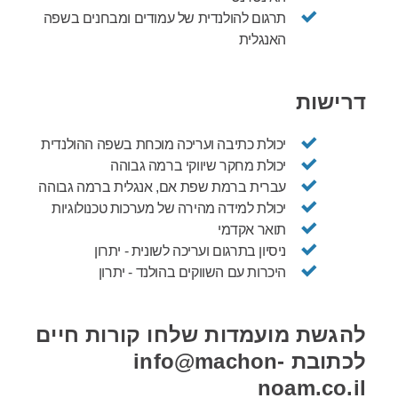
תרגום להולנדית של עמודים ומבחנים בשפה
האנגלית
דרישות
יכולת כתיבה ועריכה מוכחת בשפה ההולנדית
יכולת מחקר שיווקי ברמה גבוהה
עברית ברמת שפת אם, אנגלית ברמה גבוהה
יכולת למידה מהירה של מערכות טכנולוגיות
תואר אקדמי
ניסיון בתרגום ועריכה לשונית - יתרון
היכרות עם השווקים בהולנד - יתרון
להגשת מועמדות שלחו קורות חיים
לכתובת info@machon-
noam.co.il