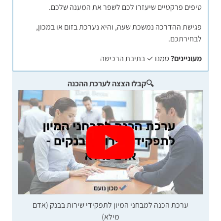
טיפים פרקטיים שיעזרו לכם לשפר את המענה שלכם.
פגישת ההדרכה נמשכת שעה, והיא נערכת בזום או במכון,
לבחירתכם.
מעוניינים?
סמנו ✓ בתיבת הרכישה
🔍קבלו הצצה לערכת ההכנה
ערכת הכנה למבחני המיון לתפקידי שירות בבנק (אדם
מילא)