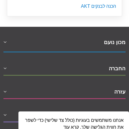
הכנה לבנקים AKT
מכון נועם
החברה
עזרה
שיתופי פעולה
אנחנו משתמשים בעוגיות (כולל צד שלישי) כדי לשפר
את חווית הגלישה שלך. קרא עוד