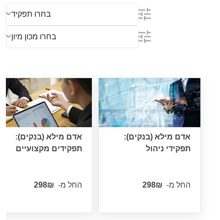
בחרו תפקיד
בחרו מכון מיון
אדם מילא (בנקים):
אדם מילא (בנקים):
תפקידי ניהול
תפקידים מקצועיים
החל מ-
החל מ-