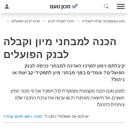
מכון נועם
מבחני קבלה לעבודה
הכנה לקבלה לבנק
הכנה לבנק הפועלים
הכנה למבחני מיון וקבלה
לבנק הפועלים
קיבלתם זימון למרכז הערכה למבחני כניסה לבנק
הפועלים? עומדים בפני מבחני מיון לתפקידי קביעות או
ניהול?
למכון נועם הכנה מקצועית וממוקדת לכל תפקיד ועל פי מכוני המיון
השונים. אל תישארו מאחור! רכשו עכשיו את ערכת ההכנה שלנו
והתחילו לתרגל!
יש לכם עוד שאלות? כתבו לי:
מאיה, ראש תחום עבודה