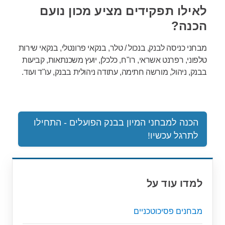
לאילו תפקידים מציע מכון נועם
הכנה?
מבחני כניסה לבנק, בנכול / טלר, בנקאי פרונטלי, בנקאי שירות
טלפוני, רפרנט אשראי, רו"ח, כלכלן, יועץ משכנתאות, קביעות
בבנק, ניהול, מורשה חתימה, עתודה ניהולית בבנק, עו"ד ועוד.
הכנה למבחני המיון בבנק הפועלים - התחילו
לתרגל עכשיו!
למדו עוד על
מבחנים פסיכוטכניים