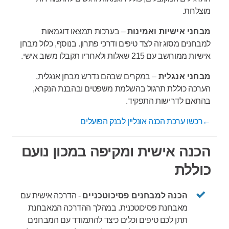
מוצלחת.
מבחני אישיות ואמינות
– בערכות תמצאו דוגמאות
למבחנים מסוג זה לצד טיפים ודרכי פתרון. בנוסף, כלול מבחן
אישיות ממוחשב עם 215 שאלות ולאחריו תקבלו משוב אישי.
מבחני אנגלית
– במקרים שבהם נדרש מבחן אנגלית,
הערכה כוללת תרגול בהשלמת משפטים ובהבנת הנקרא,
בהתאם לדרישות התפקיד.
←רכשו ערכת הכנה אונליין לבנק הפועלים
הכנה אישית ומקיפה במכון נועם
כוללת
הכנה למבחנים פסיכוטכניים
-
הדרכה אישית עם
מאבחנת פסיכוטכנית. במהלך ההדרכה המאבחנת
תתן לכם טיפים וכלים כיצד להתמודד עם המבחנים