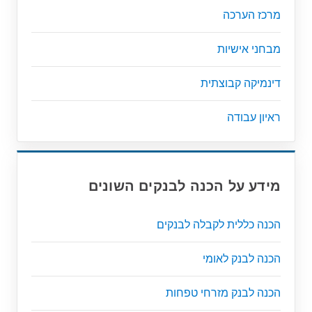
מרכז הערכה
מבחני אישיות
דינמיקה קבוצתית
ראיון עבודה
מידע על הכנה לבנקים השונים
הכנה כללית לקבלה לבנקים
הכנה לבנק לאומי
הכנה לבנק מזרחי טפחות