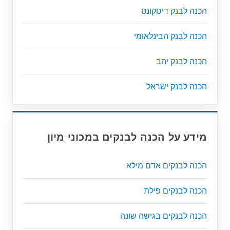
הכנה לבנק דיסקונט
הכנה לבנק הבינלאומי
הכנה לבנק יהב
הכנה לבנק ישראל
מידע על הכנה לבנקים במכוני מיון
הכנה לבנקים אדם מילא
הכנה לבנקים פילת
הכנה לבנקים בגישה שונה