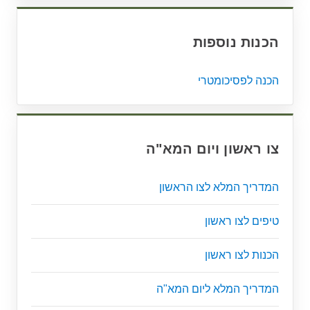
הכנות נוספות
הכנה לפסיכומטרי
צו ראשון ויום המא"ה
המדריך המלא לצו הראשון
טיפים לצו ראשון
הכנות לצו ראשון
המדריך המלא ליום המא"ה