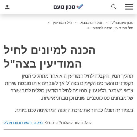
מכון נועם
צה"ל
תפקידים בצבא
חיל המודיעין
חיל המודיעין: הכנה למיונים
הכנה למיונים לחיל
המודיעין בצה"ל
תהליך המיון והקבלה לחיל המודיעין הוא אחד מתהליכי המיון
הקפדניים והארוכים הקיימים בצה"ל, אך לעוברים אותו מובטח שירות
צבאי מאתגר ומלא עניין. המיונים לחיל המודיעין כוללים לרוב שורה
של מבחנים פסיכוטכניים שונים וכן מבחני אישיות.
בעמוד זה תוכלו לבחור את ערכת ההכנה המתאימה לכם ביותר.
יש לכם עוד שאלות? כתבו לי:
מיקה, ראש תחום צה"ל