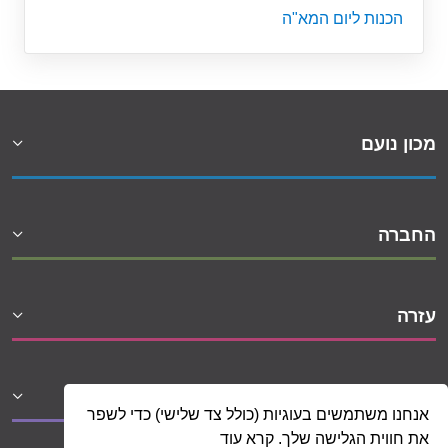
הכנות ליום המא"ה
מכון נועם
החברה
עזרה
שיתופי פעולה
אנחנו משתמשים בעוגיות (כולל צד שלישי) כדי לשפר
את חווית הגלישה שלך. קרא עוד