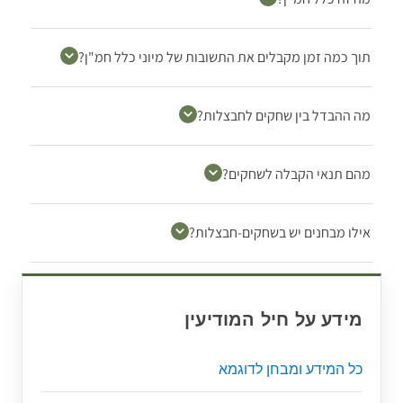
תוך כמה זמן מקבלים את התשובות של מיוני כלל חמ"ן?
מה ההבדל בין שחקים לחבצלות?
מהם תנאי הקבלה לשחקים?
אילו מבחנים יש בשחקים-חבצלות?
מידע על חיל המודיעין
כל המידע ומבחן לדוגמא