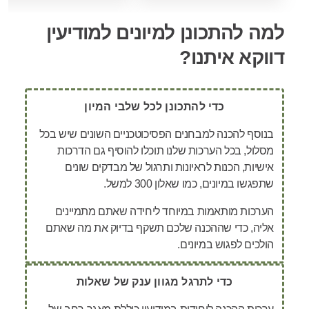
למה להתכונן למיונים למודיעין
דווקא איתנו?
כדי להתכונן לכל שלבי המיון
בנוסף להכנה למבחנים הפסיכוטכניים השונים שיש בכל
מסלול, בכל הערכות שלנו תוכלו להוסיף גם הדרכות
אישיות, הכנות לראיונות ותרגול של מבדקים שונים
שתפגשו במיונים, כמו שאלון 300 למשל.
הערכות מותאמות במיוחד ליחידה שאתם מתמיינים
אליה, כדי שההכנה שלכם תשקף בדיוק את מה שאתם
הולכים לפגוש במיונים.
כדי לתרגל מגוון ענק של שאלות