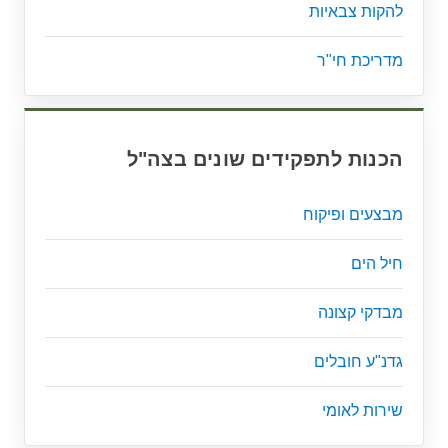
להקות צבאיות
מדריכת חי"ר
הכנות לתפקידים שונים בצה"ל
מבצעים ופיקוח
חיל הים
מבדקי קצונה
גדנ"ע חובלים
שירות לאומי