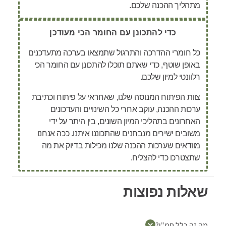
מתהליך ההכנה שלכם.
כדי להתכונן עם החומר הכי מעודכן
כל חומרי ההדרכה והתרגול שתמצאו בערכה מתעדכנים
באופן שוטף, כדי שאתם תוכלו להתכונן עם החומר הכי
רלוונטי למיון שלכם.
צוות הפיתוח המנוסה שלנו, שאחראי על פיתוח וכתיבת
ערכות ההכנה, עוקב אחרי כל השינויים והעדכונים
האחרונים בתהליכי המיון השונים, בין היתר על ידי
משובים ישירים מנבחנים שהתכוננו איתנו. ככה אנחנו
מוודאים שערכות ההכנה שלנו מכילות בדיוק את מה
שתצטרכו כדי להצליח.
שאלות נפוצות
מה זה כלל חמ"ן?