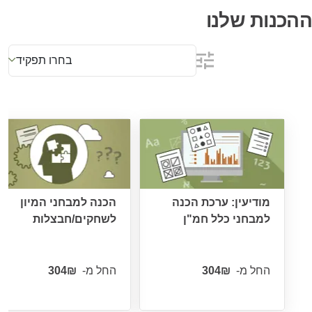
ההכנות שלנו
בחרו תפקיד
מודיעין: ערכת הכנה
הכנה למבחני המיון
למבחני כלל חמ"ן
לשחקים/חבצלות
החל מ-
החל מ-