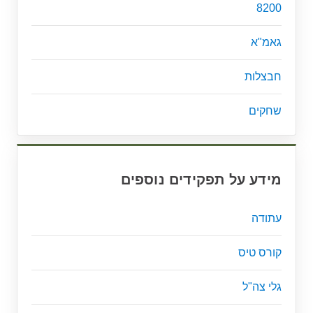
8200
גאמ"א
חבצלות
שחקים
מידע על תפקידים נוספים
עתודה
קורס טיס
גלי צה"ל