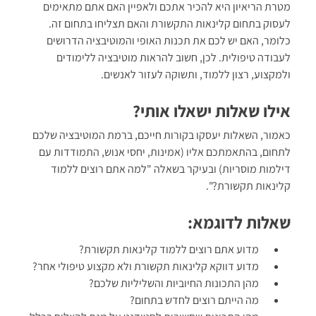
מטרת הריאיון היא להכיר אתכם ולאפיין האם אתם מתאימים
לעסוק בתחום קלינאות התקשורת והאם תצליחו בתחום זה.
כלומר, האם יש לכם את תכנות האופי והמוטיבציה הדרושים
לעבודה טיפולית. לכן, חשוב להראות מוטיבציה ללימודים
ולמקצוע, רצון ללמוד, ותשוקה לעזור לאנשים.
אילו שאלות ישאלו אותי?
כאמור, השאלות יעסקו בקורות חייכם, ברמת המוטיבציה שלכם
לתחום, בהתאמתכם אליו (אמינות, יחסי אנוש, התמודדות עם
דילמות מוסריות) ובעיקר בשאלה "למה אתם רוצים ללמוד
קלינאות תקשורת?".
שאלות לדוגמא:
מדוע אתם רוצים ללמוד קלינאות תקשורת?
מדוע דווקא קלינאות תקשורת ולא מקצוע טיפולי אחר?
מהן התכונות החיוביות והשליליות שלכם?
מה הייתם רוצים לחדש בתחום?