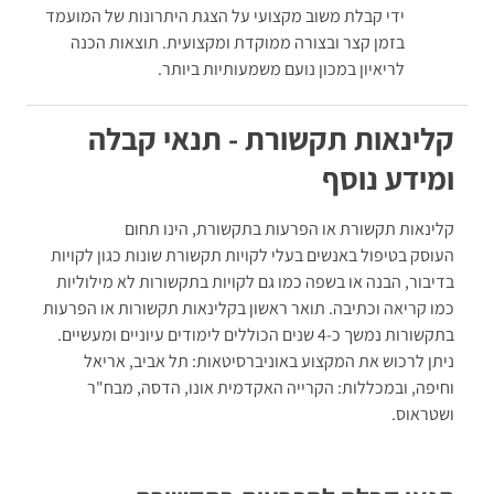
ידי קבלת משוב מקצועי על הצגת היתרונות של המועמד
בזמן קצר ובצורה ממוקדת ומקצועית. תוצאות הכנה
לריאיון במכון נועם משמעותיות ביותר.
קלינאות תקשורת - תנאי קבלה
ומידע נוסף
קלינאות תקשורת או הפרעות בתקשורת, הינו תחום
העוסק בטיפול באנשים בעלי לקויות תקשורת שונות כגון לקויות
בדיבור, הבנה או בשפה כמו גם לקויות בתקשורות לא מילוליות
כמו קריאה וכתיבה. תואר ראשון בקלינאות תקשורות או הפרעות
בתקשורות נמשך כ-4 שנים הכוללים לימודים עיוניים ומעשיים.
ניתן לרכוש את המקצוע באוניברסיטאות: תל אביב, אריאל
וחיפה, ובמכללות: הקרייה האקדמית אונו, הדסה, מבח"ר
ושטראוס.