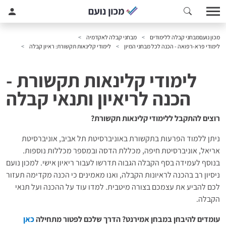
מכון נועם
מבחני קבלה ללימודים
מבחני קבלה לאקדמיה
לימודי פרא-רפואה - הכנה לכל מבחני המיון
לימודי קלינאות תקשורת: ראיון קבלה
לימודי קלינאות תקשורת -
הכנה לריאיון ותנאי קבלה
רוצים להתקבל ללימודי קלינאות תקשורת?
ניתן ללמוד הפרעות בתקשורת באוניברסיטת תל אביב, אוניברסיטת
אריאל, אוניברסיטת חיפה, מכללת הדסה ובמספר מכללות נוספות.
בנוסף לעמידה בסף הקבלה הגבוה תדרשו לעבור ריאיון אישי. למכון נועם
ניסיון רב בהכנה לראיונות הקבלה, ואנו מאמינים כי הכנה מקדימה תעזור
לכם להביע את עצמכם בצורה מיטבית. למדו עוד על ההכנה ועל תנאי
הקבלה.
עומדים להיבחן במבחן אמירנט? הדרך שלכם לפטור מתחילה
כאן