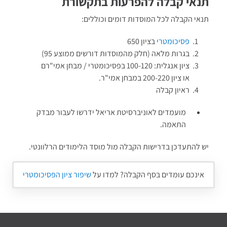
תנאי קבלה להפרעות בתקשורת
תנאי הקבלה לכל המוסדות דומים וכוללים:
פסיכומטרי
בציון 650
בגרות מלאה (חלק מהמוסדות דורשים ממוצע 95)
ציון אנגלית: 100-120 בפסיכומטרי / מבחן אמי"רם
או ציון 200-220 במבחן אמי"ר.
ראיון קבלה
מועמדים לאוניברסיטת אריאל ידרשו לעבור מבדק
התאמה.
יש להתעדכן בדרישות הקבלה מול מוסד הלימודים הרלוונטי.
אינכם עומדים בסף הקבלה? למדו על
שיפור ציון הפסיכומטרי