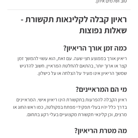
טוב ושלמים איתן.
ראיון קבלה לקלינאות תקשורת -
שאלות נפוצות
כמה זמן אורך הריאיון?
ריאיון אורך בממוצע חצי שעה. עם זאת, הוא עשוי להמשך זמן
קצר או ארוך יותר, בהתאם להחלטת המראיין. חשוב להדגיש
שמשך הריאיון אינו מעיד על הצלחה או על כישלון.
מי הם המראיינים?
ראיון הקבלה להפרעות בתקשורת הינו ריאיון אישי. המראיינים
בדרך כלל יהיו בעלי תפקידי מפתח בפקולטה, כמו ראש החוג או
מרצים, וכן קלינאי תקשורת מקצועיים בעלי רקע בתחום.
מה מטרת הריאיון?