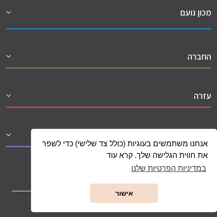
מכון נועם
החברה
עזרה
שיתופי פעולה
אנחנו משתמשים בעוגיות (כולל צד שלישי) כדי לשפר
את חווית הגלישה שלך. קרא עוד
במדיניות הפרטיות שלנו
אישור
כל הזכויות שמורות למכון נועם בע"מ 1992 - 2026