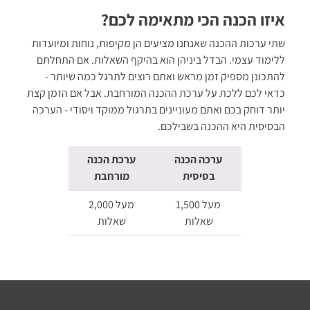
איזו הכנה הכי מתאימה לכם?
שתי ערכות ההכנה שאנחנו מציעים הן מקיפות, נוחות ומיועדות
ללימוד עצמי. הבדל ביניהן הוא בהיקף השאלות. אם התחלתם
להתכונן מספיק זמן מראש ואתם רוצים לתרגל כמה שיותר -
כדאי לכם ללכת על ערכת ההכנה המורחבת. אבל אם הזמן קצת
יותר דוחק בכם ואתם מעוניינים בתרגול ממוקד ויסודי - הערכה
הבסיסית היא ההכנה בשבילכם.
ערכה הכנה
ערכת הכנה
בסיסית
מורחבת
מעל 1,500
מעל 2,000
שאלות
שאלות