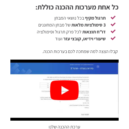
כל אחת מערכות ההכנה כוללת:
תרגול מקיף
בכל נושאי המבחן
3 סימולציות מלאות
של מבחן המחוננים
דו"ח תוצאות
לכל פרק תרגול וסימולציה
שיעורי וידיאו, קובצי עזר
ועוד
קבלו הצצה למה שמחכה לכם בערכות הכנה.
ערכת ההכנה שלנו