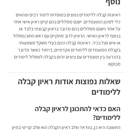
נוסף
ראיונות קבלה ללימודים נפוצים במוסדות לימוד רבים ומהווים
כלי לסינון המועמדים. ישנם מסלולים בהם קיים ראיון אישי אחד
על אחד וישנם מסלולים בהם מדובר בראיון קבוצתי בלבד או
בנוסף לראיון האישי. הראיון לרוב מתקיים עם ראש החוג/מסלול
או איש סגל בכיר. ראיונות קבלה הינם בעלי משקל משמעותי
בקבלת המועמדים ללימודים אקדמיים, בייחוד כאשר מדובר
בהכרעה בין מועמדים עם ציונים זהים בקבלה למסלול לימודים
מבוקש.
שאלות נפוצות אודות ראיון קבלה
ללימודים
האם כדאי להתכונן לראיון קבלה
ללימודים?
התשובה היא כן, בוודאי! שלב ראיון הקבלה הוא שלב קריטי במיון