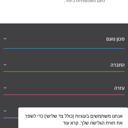
נועם משמעותיות ביותר.
מכון נועם
החברה
עזרה
שיתופי פעולה
אנחנו משתמשים בעוגיות (כולל צד שלישי) כדי לשפר
את חווית הגלישה שלך. קרא עוד