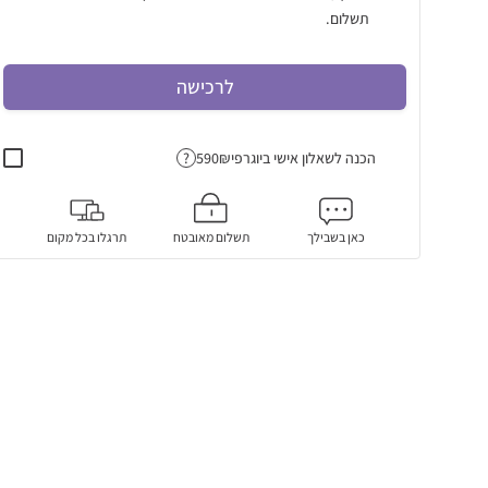
תשלום.
לרכישה
הכנה לשאלון אישי ביוגרפי
?
כאן בשבילך
תשלום מאובטח
תרגלו בכל מקום