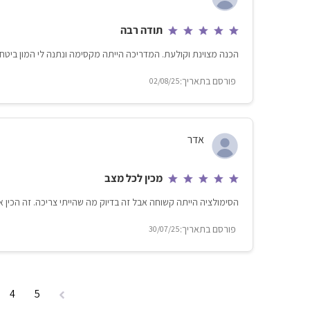
תודה רבה
הכנה מצוינת וקולעת. המדריכה הייתה מקסימה ונתנה לי המון ביטחו
02/08/25
אדר
מכין לכל מצב
הסימולציה הייתה קשוחה אבל זה בדיוק מה שהייתי צריכה. זה הכין א
30/07/25
4
5