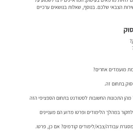
ירות הצבאי שלכם. בנוסף, שאלות בנושאים ערכיים
סוק
?
ומת מועמדים אחרים?
סוק בתחום זה.
מהן התכונות החשובות לסטודנט בתחום הספציפי הזה
ולחקור במהלך הלימודים ופרטו מדוע הם מעניינים
במסגרת עבודה/צבא/לימודים קודמים? אם כן, פרטו.