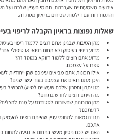
אירועים משמעותיים שעברתם, תחומי העניין שלכם ועל הש
והתמודדות עם דילמות שכיחים בריאיון מסוג זה.
שאלות נפוצות בראיון הקבלה לריפוי בעי
מהן הסיבות שבגינן אתם רוצים ללמוד ריפוי בעיסוק
מדוע ריפוי בעיסוק ולא תחום רפואי או טיפולי אחר?
מדוע אתם רוצים ללמוד דווקא במוסד זה?
ספרו על עצמכם.
אילו תכונות אתם מביאים עימכם שהן ייחודיות לע
היכן אתם רואים את עצמכם בעוד עשר שנים?
מנו יתרון וחסרון שלכם שעשויים לסייע/להכשיל בעי
מה הייתם רוצים לחדש בתחום?
מהן התכונות שחשובות לסטודנט על מנת להצליח? 
לדעתכם?
תנו דוגמאות לתחומי עניין שהייתם רוצים להעמיק 
אתכם.
האם יש לכם ניסיון מעשי בתחום או נגיעה לתחום 