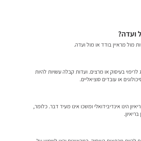
ל ועדה?
ות מול מראיין בודד או מול ועדה.
ריפוי בעיסוק או מרצים. ועדות קבלה עשויות להיות
ולוגים או עובדים סוציאליים.
הדגיש שכל ריאיון הינו אינדיבידואלי ומשכו אינו מעיד דבר. כלומר,
בריאיון.
 להיות מרפאים בעיסוק. המראיינים ירצו לשמוע על