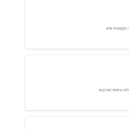
י מקצועית שיש
לות אישיות מורכבות