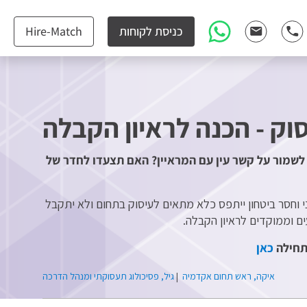
כניסת לקוחות
Hire-Match
סוק - הכנה לראיון הקבלה
לשמור על קשר עין עם המראיין? האם תצעדו לחדר של
י וחסר ביטחון ייתפס כלא מתאים לעיסוק בתחום ולא יתקבל
ים וממוקדים לראיון הקבלה.
תחילה
כאן
איקה, ראש תחום אקדמיה
|
גיל, פסיכולוג תעסוקתי ומנהל הדרכה