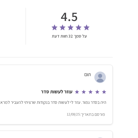
4.5
על סמך 32 חוות דעת
תום
עוזר לעשות סדר
היה בסדר גמור. עזר לי לעשות סדר בנקודות שרציתי להעביר למראיי
12/08/25