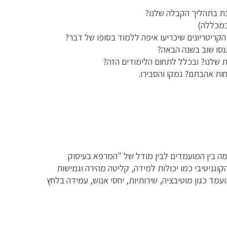
ת בתהליך הקבלה שלנו?
במכללה)
ריטריונים שיכריעו איפה ללמוד בסופו של דבר?
סו שוב בשנה הבאה?
 שלנו? ובכלל לתחום הלימודים הזה?
ות אהבתם? נמקו והסבירו.
אמה בין המועמדים לבין מודל של "המרפא בעיסוק
קוגניטיבי כמו יכולות למידה, קליטה מהירה וגמישות
מד כגון מוטיבציה, שירותיות, יחסי אנוש, עמידה בלחץ