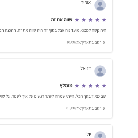
אופיר
שווה את זה
היה קשה למצוא מועד נוח אבל בסוף זה היה שווה את זה. ההכנה הכ
10/08/25
דניאל
מומלץ
טוב מאוד בסך הכל. הייתי שמחה ליותר דגשים על איך לענות על שא
06/08/25
יולי