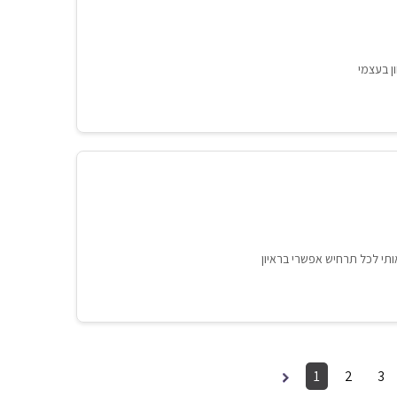
ן בעצמי
ותי לכל תרחיש אפשרי בראיון
1
2
3