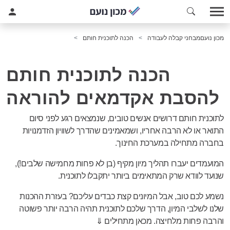
מכון נועם
מבחני קבלה לעבודה
הכנה לתוכנית חותם
הכנה לתוכנית חותם
להסבת אקדמאים להוראה
לתוכנית חותם דרושים אנשים טובים, שנמצאים רגע לפני סיום
התואר או לא הרבה אחריו, ושמאמינים שהדרך לשוויון הזדמנויות
בחברה מתחילה במערכת החינוך.
המועמדים יעברו תהליך מיון מקיף (בן לא פחות מחמישה שלבים!),
שנועד לוודא שרק המתאימים ביותר יתקבלו לתוכנית.
נשמע לכם טוב, אבל המיונים קצת כבדים עליכם? בעזרת ההכנות
שלנו לשלבי המיון, הדרך שלכם לתוכנית תהיה הרבה יותר פשוטה
והרבה פחות מלחיצה. מכאן מתחילים ⇓