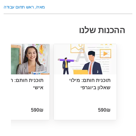
מאיה, ראש תחום עבודה
ההכנות שלנו
תוכנית חותם: מילוי
תוכנית חותם: ריאיון
שאלון ביוגרפי
אישי