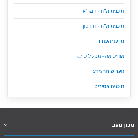
תוכנית מ"ח - חמד"ע
תוכנית מ"ח - דוידסון
מדעני העתיד
אודיסיאה - מסלול סייבר
נוער שוחר מדע
תוכנית אמירים
מכון נועם