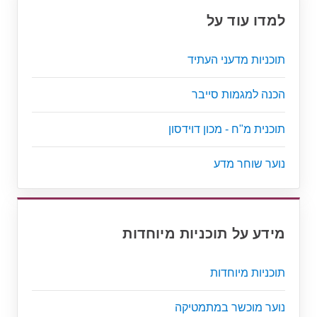
למדו עוד על
תוכניות מדעני העתיד
הכנה למגמות סייבר
תוכנית מ"ח - מכון דוידסון
נוער שוחר מדע
מידע על תוכניות מיוחדות
תוכניות מיוחדות
נוער מוכשר במתמטיקה