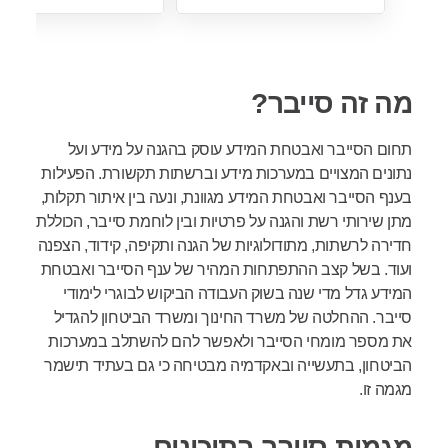
מה זה סייבר?
תחום הסייבר ואבטחת המידע עוסק בהגנה על מידע ועל
נתונים המצויים במערכות מידע וברשתות תקשורת. הפעילות
בענף הסייבר ואבטחת המידע מגוונת, ונעה בין איתור תקלות,
מתן שירותי רשת והגנה על פרטיות ובין לוחמת סייבר, הכוללת
חדירה לרשתות, מתודולוגיות של הגנה ותקיפה, קידוד, הצפנה
ועוד. בשל קצב ההתפתחות המהיר של ענף הסייבר ואבטחת
המידע גדל מדי שנה בשוק העבודה הביקוש לבוגרי לימודי
סייבר. ההחלטה של משרד החינוך ומשרד הביטחון להגדיל
את מספר מומחי הסייבר ולאפשר להם להשתלב במערכות
הביטחון, בתעשייה ובאקדמיה מבטיחה כי גם בעתיד תישמר
מגמה זו.
מגמות סייבר בתיכונים