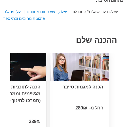
בתחום הסייבר.
יש לכם עוד שאלות? כתבו לנו:
דניאלה, ראש תחום מחוננים
|
יעל, מנהלת
פדגוגית מחוננים ובתי ספר
ההכנה שלנו
הכנה למגמות סייבר
הכנה לתוכניות
מגשימים וממריאות
(המרכז לחינוך סייבר
החל מ-