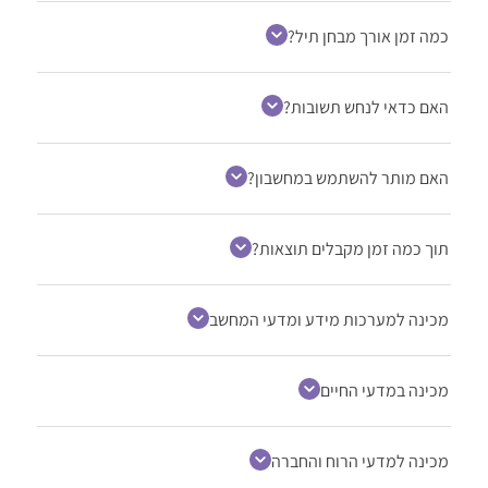
כמה זמן אורך מבחן תיל?
האם כדאי לנחש תשובות?
האם מותר להשתמש במחשבון?
תוך כמה זמן מקבלים תוצאות?
מכינה למערכות מידע ומדעי המחשב
מכינה במדעי החיים
מכינה למדעי הרוח והחברה