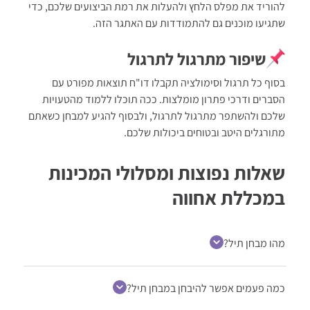
להוריד את מפלס הלחץ ולהעלות את רמת הביצועים שלכם, כדי
שתגיעו מוכנים גם להתמודדות עם האתגר הזה.
שיפור מתרגול לתרגול
בסוף כל תרגול וסימולציה תקבלו דו"ח תוצאות מפורט עם
הסברים ודרכי פתרון מומלצות. ככה תוכלו ללמוד מהטעויות
שלכם ולהשתפר מתרגול לתרגול, ולבסוף להגיע למבחן כשאתם
מתורגלים היטב ובטוחים ביכולות שלכם.
שאלות נפוצות ומסלולי המכינות
במכללת אחווה
מהו מבחן תיל?
כמה פעמים אפשר להיבחן במבחן תיל?