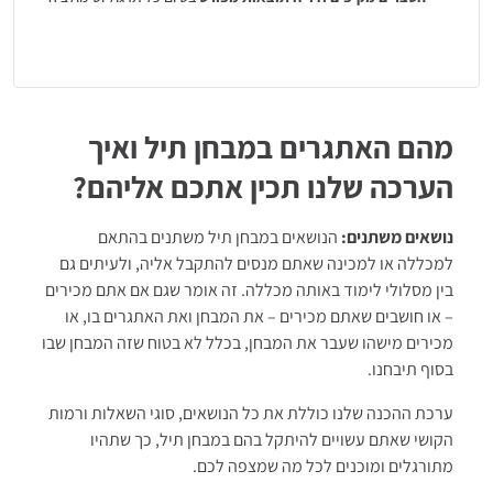
מהם האתגרים במבחן תיל ואיך
הערכה שלנו תכין אתכם אליהם?
נושאים משתנים:
הנושאים במבחן תיל משתנים בהתאם
למכללה או למכינה שאתם מנסים להתקבל אליה, ולעיתים גם
בין מסלולי לימוד באותה מכללה. זה אומר שגם אם אתם מכירים
– או חושבים שאתם מכירים – את המבחן ואת האתגרים בו, או
מכירים מישהו שעבר את המבחן, בכלל לא בטוח שזה המבחן שבו
בסוף תיבחנו.
ערכת ההכנה שלנו כוללת את כל הנושאים, סוגי השאלות ורמות
הקושי שאתם עשויים להיתקל בהם במבחן תיל, כך שתהיו
מתורגלים ומוכנים לכל מה שמצפה לכם.