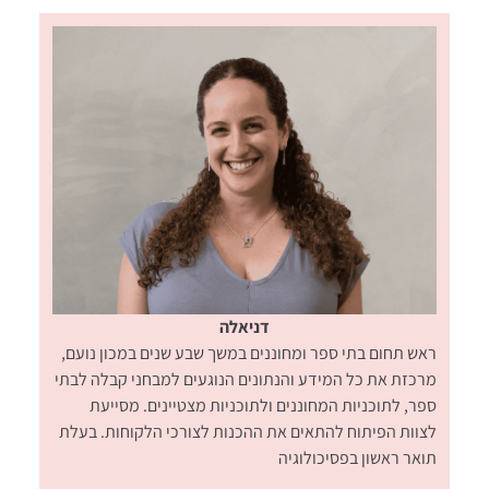
דניאלה
ראש תחום בתי ספר ומחוננים במשך שבע שנים במכון נועם,
מרכזת את כל המידע והנתונים הנוגעים למבחני קבלה לבתי
ספר, לתוכניות המחוננים ולתוכניות מצטיינים. מסייעת
לצוות הפיתוח להתאים את ההכנות לצורכי הלקוחות. בעלת
תואר ראשון בפסיכולוגיה