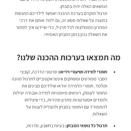
הנושאים האלה יהיה במבחן.
תרגול מוקדם בערכת ההכנה יאפשר לילדיכם התנסות
במענה על שאלות מסוג זה, גם ילמד אותם את דרכי
הפתרון המומלצות לכל תרגיל, כדי שיידעו איך לפתור
את השאלה נכון בזמן המבחן האמיתי.
מה תמצאו בערכות ההכנה שלנו?
חומרי למידה ושיעורי וידיאו:
סרטוני הדרכה, קובצי
הסבר מפורטים ומשחקים אינטראקטיביים לתרגול מהנה
ומלמד. חומרי הלמידה יוודאו שילדיכם מבינים את
החומר לעומק, רוכשים מיומנויות למידה ועבודה יעילות
ולומדים אסטרטגיות פתרון מהירות, כדי שיצליחו
להתמודד עם החומר במבחן ולהצליח לענות על
השאלות.
תרגול כל נושאי המבחן:
בעיות בחשבון, סדרות,