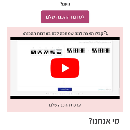
נועם?
לסדנת ההכנה שלנו
🔍קבלו הצצה למה שמחכה לכם בערכות ההכנה:
ערכת ההכנה שלנו
מי אנחנו?