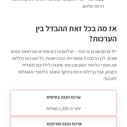
הרמה שלהם.
אז מה בכל זאת ההבדל בין
הערכות?
ילדים הם שונים זה מזה – יש להם צרכים אחרים וגם לוחות זמנים
שונים. לכן הרכבנו 3 אפשרויות הכנה שונות. כל הערכות כוללות
את חומרי הלימוד הטובים ביותר שיעזרו לילדיכם להצליח
במבחן, אבל נבדלות זו מזו בהיקף החומר הלימודי והשאלות
לתרגול:
ערכת הכנה בסיסית
יותר מ-1,300 שאלות
ערכת הכנה מורחבת