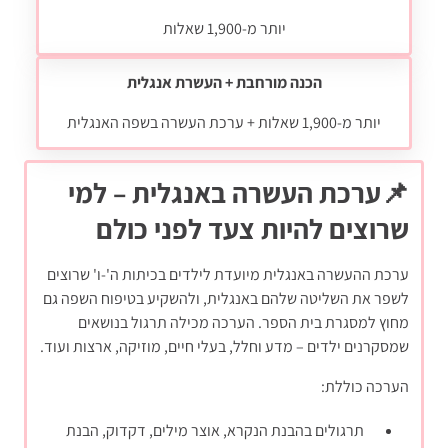
יותר מ-1,900 שאלות
הכנה מורחבת + העשרת אנגלית
יותר מ-1,900 שאלות + ערכת העשרה בשפה האנגלית
📌ערכת העשרה באנגלית – למי
שרוצים להיות צעד לפני כולם
ערכת ההעשרה באנגלית מיועדת לילדים בכיתות ה'-ו' שרוצים
לשפר את השליטה שלהם באנגלית, ולהשקיע בטיפוח השפה גם
מחוץ למסגרת בית הספר. הערכה מכילה תרגול בנושאים
שמסקרנים ילדים – מדע וחלל, בעלי חיים, מוזיקה, ארצות ועוד.
הערכה כוללת:
תרגולים בהבנת הנקרא, אוצר מילים, דקדוק, הבנת