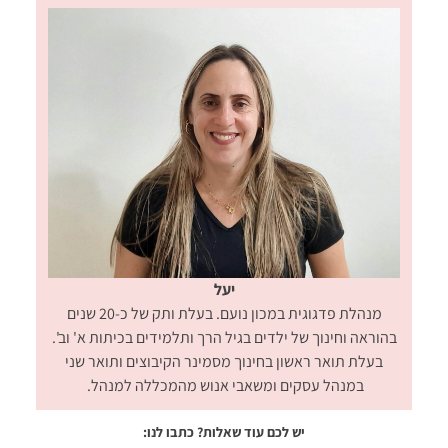
יעל
מנהלת פדגוגית במכון נועם. בעלת ותק של כ-20 שנים
בהוראה וחינוך של ילדים בגיל הרך ותלמידים בכיתות א' וב'.
בעלת תואר ראשון בחינוך מסמינר הקיבוצים ותואר שני
במנהל עסקים ומשאבי אנוש מהמכללה למנהל.
יש לכם עוד שאלות? כתבו לנו: