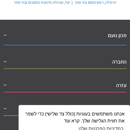
דניאלה, ראש תחום בתי ספר
|
יעל, מנהלת פדגוגית מחוננים ובתי ספר
מכון נועם
החברה
עזרה
שיתופי פעולה
אנחנו משתמשים בעוגיות (כולל צד שלישי) כדי לשפר
את חווית הגלישה שלך. קרא עוד
במדיניות הפרטיות שלנו