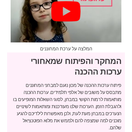
המלצה על ערכת המחוננים
המחקר והפיתוח שמאחורי
ערכות ההכנה
פיתוח ערכות ההכנה של מכון נועם למבחני המחוננים
מתבסס על משובים של אלפי תלמידים. ערכות ההכנה
מותאמות לרמות הקושי במבחן, לסוגי השאלות המופיעים בו
ולהגבלת הזמן. הערכות שלנו מעודכנות ומותאמות לשינויים
הנערכים במבחן מעת לעת, ולכן מאפשרות לילדיכם להגיע
מוכנים למה שמצפה להם ולממש את מלוא הפוטנציאל
שלהם.