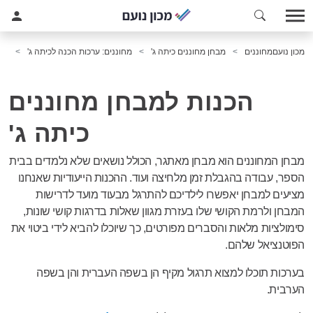
מכון נועם
מחוננים
מבחן מחוננים כיתה ג'
מחוננים: ערכות הכנה לכיתה ג'
הכנות למבחן מחוננים
כיתה ג'
מבחן המחוננים הוא מבחן מאתגר, הכולל נושאים שלא נלמדים בבית
הספר, עבודה בהגבלת זמן מלחיצה ועוד. ההכנות הייעודיות שאנחנו
מציעים למבחן יאפשרו לילדיכם להתרגל מבעוד מועד לדרישות
המבחן ולרמת הקושי שלו בעזרת מגוון שאלות בדרגות קושי שונות,
סימולציות מלאות והסברים מפורטים, כך שיוכלו להביא לידי ביטוי את
הפוטנציאל שלהם.
בערכות תוכלו למצוא תרגול מקיף הן בשפה העברית והן בשפה
הערבית.