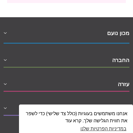
מכון נועם
החברה
עזרה
שיתופי פעולה
אנחנו משתמשים בעוגיות (כולל צד שלישי) כדי לשפר
את חווית הגלישה שלך. קרא עוד
במדיניות הפרטיות שלנו