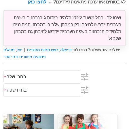
לא בטוחים איזו ערכה מתאימה לילדיכם? ←
לחצו כאן
שימו לב - החל משנת 2022 תלמידי כיתות ג' הנבחנים בשפה
העברית יידרשו להיבחן רק במבחן שלב ב' במבחני המחוננים.
תלמידים הנבחנים בשפה הערבית יידרשו להיבחן גם במבחן
שלב א'.
יש לכם עוד שאלות? כתבו לנו:
דניאלה, ראש תחום מחוננים
|
יעל, מנהלת
פדגוגית מחוננים ובתי ספר
בחרו שלב
בחרו שפה