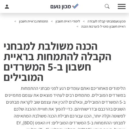
מכון נועם
מבחני קבלה לעבודה
לימודי ראיית חשבון
התמחות בראיית חשבון
ראיית חשבון: מינוי ל-5 ערכות הכנה
הכנה משולבת למבחני
הקבלה להתמחות בראיית
חשבון ב-5 המשרדים
המובילים
הלימודים מאחוריכם ואתם עומדים רגע לפני מבחני ההתמחות
במשרדים המובילים. מתמחים רבים לעתיד מוצאים את עצמם מתמיינים
ב-5 המשרדים המובילים, ונאלצים להכין את עצמם שוב לקראת מבחנים
השונים בהרכבם ובדרישותיהם. כדי להפוך את חוויית ההכנה שלכם
לפשוטה וקלה יותר, הכנו עבורכם חבילת הכנה משולבת המתאימה
למבחני ההתמחות ב-5 המשרדים המובילים: זיו האפט (BDO), EY