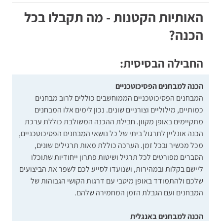
האותיות הקטנות - מה תקבלו בכל
הכנה?
החבילה הבסיסית:
הכנה למבחנים הפסיכוטכניים
המבחנים הפסיכוטכניים הממוחשבים כוללים לרוב מבחנים
כמותיים, מילוליים וצורניים שונים. נכון לימים אלו המבחנים
מתקיימים באופן מקוון. חבילת ההכנה המשולבת כוללת ערכת
הכנה אונליין לתרגול ביתי של כל נושאי המבחנים הפסיכוטכניים,
מכל מכשיר ובכל זמן. הערכה כוללת מאות תרגילים שונים,
הסברים מפורטים לכל תרגיל ושיטות פתרון ייחודיות שתוכלו
ליישם בקלות ובמהירות, ושנועדו לסייע לכם לשפר את הביצועים
שלכם ולהתמודד באופן מיטבי עם דרגות הקושי הגבוהות של
המבחנים ועם הגבלת הזמן המחמירה שלהם.
הכנה למבחנים באנגלית