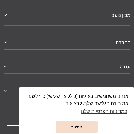
מכון נועם
החברה
עזרה
שיתופי פעולה
אנחנו משתמשים בעוגיות (כולל צד שלישי) כדי לשפר
את חווית הגלישה שלך. קרא עוד
במדיניות הפרטיות שלנו
אישור