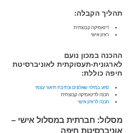
תהליך הקבלה:
דינאמיקה קבוצתית
ראיון אישי
ההכנה במכון נועם
לארגונית-תעסוקתית לאוניברסיטת
חיפה כוללת:
סיוע במילוי שאלונים וכתיבת תיאור עצמי
הכנה לדינאמיקה קבוצתית
הכנה לראיון אישי
מסלול: חברתית במסלול אישי –
אוניברסיטת חיפה