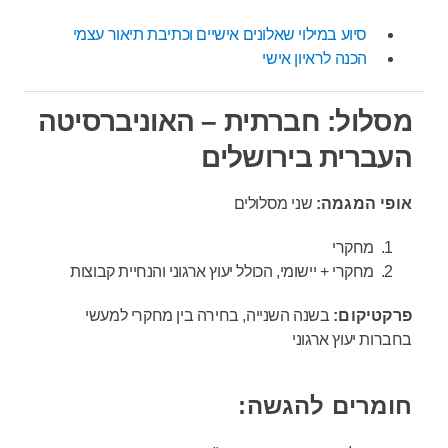
סיוע במילוי שאלונים אישיים וכתיבת תיאור עצמי
הכנה לראיון אישי
מסלול: חברתית – האוניברסיטה
העברית בירושלים
אופי המגמה:
שני מסלולים
מחקרי
מחקרי + יישומי, הכולל יעוץ ארגוני והנחיית קבוצות
פרקטיקום:
בשנה השנייה, בחירה בין מחקרי למעשי
בחברות יעוץ ארגוני
חומרים להגשה: