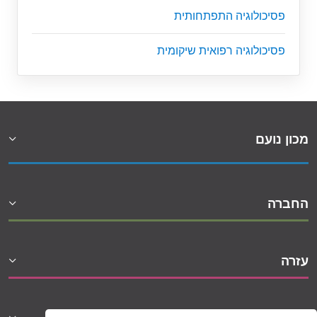
פסיכולוגיה התפתחותית
פסיכולוגיה רפואית שיקומית
מכון נועם
החברה
עזרה