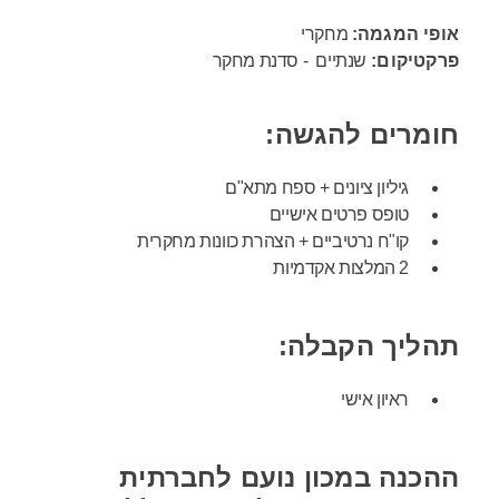
אופי המגמה:
מחקרי
פרקטיקום:
שנתיים - סדנת מחקר
חומרים להגשה:
גיליון ציונים + ספח מתא"ם
טופס פרטים אישיים
קו"ח נרטיביים + הצהרת כוונות מחקרית
2 המלצות אקדמיות
תהליך הקבלה:
ראיון אישי
ההכנה במכון נועם לחברתית