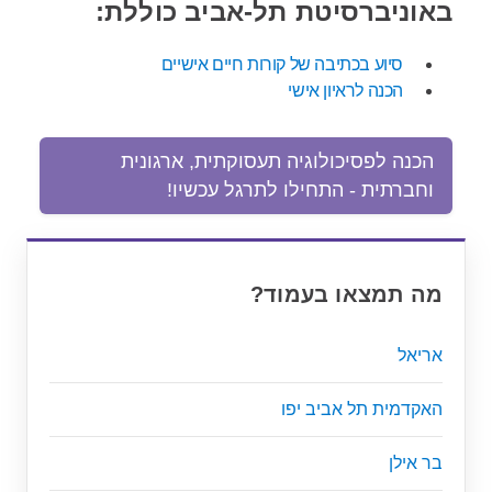
באוניברסיטת תל-אביב כוללת:
סיוע בכתיבה של קורות חיים אישיים
הכנה לראיון אישי
הכנה לפסיכולוגיה תעסוקתית, ארגונית
וחברתית - התחילו לתרגל עכשיו!
מה תמצאו בעמוד?
אריאל
האקדמית תל אביב יפו
בר אילן