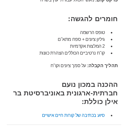
חומרים להגשה:
טופס הרשמה
גיליון ציונים + ספח מתא"ם
2 המלצות אקדמיות
קו"ח נרטיביים הכוללים הצהרת כוונות
תהליך הקבלה:
על סמך ציונים וקו"ח
ההכנה במכון נועם
חברתית-ארגונית באוניברסיטת בר
אילן כוללת:
סיוע בכתיבה של קורות חיים אישיים