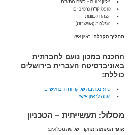
גיליון ציונים + ספח מתא"ם
טופס קו"ח נרטיביים
הצהרת כוונות
המלצות (אפשרות)
תהליך הקבלה:
ראיון אישי
ההכנה במכון נועם לחברתית
באוניברסיטה העברית בירושלים
כוללת:
סיוע בכתיבה של קורות חיים אישיים
הכנה לראיון אישי
מסלול: תעשייתית – הטכניון
אופי המגמה:
מחקרי, שלושה מסלולים: