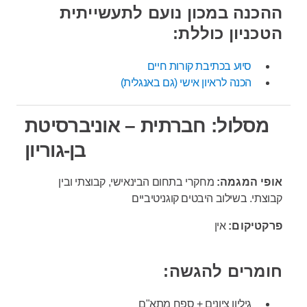
ההכנה במכון נועם לתעשייתית
הטכניון כוללת:
סיוע בכתיבת קורות חיים
הכנה לראיון אישי (גם באנגלית)
מסלול: חברתית – אוניברסיטת
בן-גוריון
אופי המגמה:
מחקרי בתחום הבינאישי, קבוצתי ובין
קבוצתי. בשילוב היבטים קוגניטיביים
פרקטיקום:
אין
חומרים להגשה:
גיליון ציונים + ספח מתא"ם