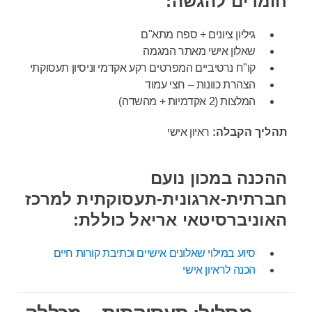
חומרים להגשה:
גיליון ציונים + ספח מתא"ם
שאלון אישי מאתר המגמה
קו"ח נרטיביים המפרטים רקע אקדמי וניסיון תעסוקתי
הצהרת כוונות – חצי עמוד
המלצות (2 אקדמיות + מהשדה)
תהליך הקבלה:
ראיון אישי
ההכנה במכון נועם
חברתית-ארגונית-תעסוקתית למרכז
האוניברסיטאי אריאל כוללת:
סיוע במילוי שאלונים אישיים וכתיבת קורות חיים
הכנה לראיון אישי