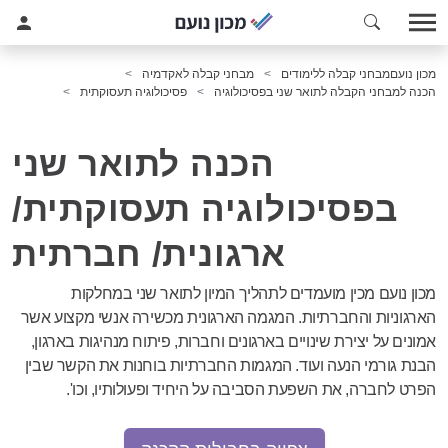
מכון נועם
מבחני קבלה ללימודים
מבחני קבלה לאקדמיה
הכנה למבחני הקבלה לתואר שני בפסיכולוגיה
פסיכולוגיה תעסוקתית
הכנה לתואר שני
בפסיכולוגיה תעסוקתית/
ארגונית/ חברתית
מכון נועם מכין מועמדים לתהליך המיון לתואר שני במחלקות
הארגוניות והחברתיות. המגמה הארגונית מכשירה אנשי מקצוע אשר
אמונים על יצירת שינויים בארגונים וחברות, פיתוח מנהיגות בארגון,
הבנת גורמי הנעה ועוד. המגמות החברתיות בוחנות את הקשר שבין
הפרט לחברה, את השפעת הסביבה על היחיד ופעולותיו, וכו'.