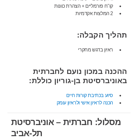
קו"ח פורמליים + הצהרת כוונות
2 המלצות אקדמיות
תהליך הקבלה:
ראיון בדגש מחקרי
ההכנה במכון נועם לחברתית
באוניברסיטת בן-גוריון כוללת:
סיוע בכתיבת קורות חיים
הכנה לראיון אישי ולראיון עומק
מסלול: חברתית – אוניברסיטת
תל-אביב