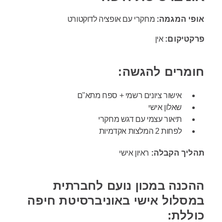
אופי המגמה:
מחקרי עם אופציה לדוקטורט
פרקטיקום:
אין
חומרים להגשה:
אישור ציונים רשמי + ספח מתא"ם
שאלון אישי
תיאור עצמי עם דגש מחקרי
לפחות 2 המלצות אקדמיות
תהליך הקבלה:
ראיון אישי
ההכנה במכון נועם לחברתית
במסלול אישי באוניברסיטת חיפה
כוללת: