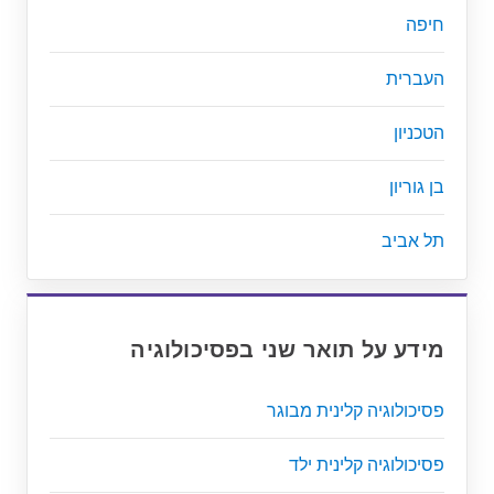
חיפה
העברית
הטכניון
בן גוריון
תל אביב
מידע על תואר שני בפסיכולוגיה
פסיכולוגיה קלינית מבוגר
פסיכולוגיה קלינית ילד