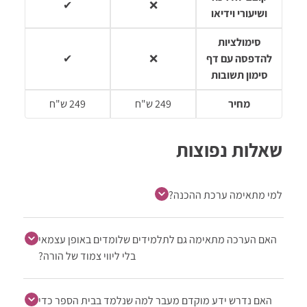
✔
❌
ושיעורי וידיאו
סימולציות
להדפסה עם דף
❌
✔
סימון תשובות
מחיר
249 ש"ח
249 ש"ח
שאלות נפוצות
למי מתאימה ערכת ההכנה?
האם הערכה מתאימה גם לתלמידים שלומדים באופן עצמאי
בלי ליווי צמוד של הורה?
האם נדרש ידע מוקדם מעבר למה שנלמד בבית הספר כדי