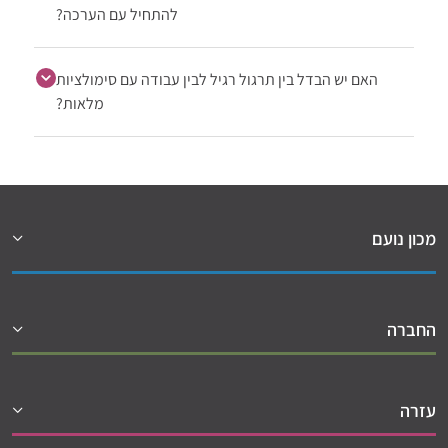
להתחיל עם הערכה?
האם יש הבדל בין תרגול רגיל לבין עבודה עם סימולציות
מלאות?
מכון נועם
החברה
עזרה