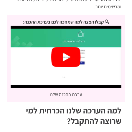
ומרשימים יותר.
🔍 קבלו הצצה למה שמחכה לכם בערכת ההכנה:
ערכת ההכנה שלנו
למה הערכה שלנו הכרחית למי
שרוצה להתקבל?