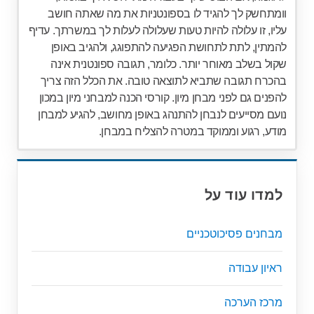
וומתחשק לך להגיד לו בספונטניות את מה שאתה חושב
עליו, זו עלולה להיות טעות שעלולה לעלות לך במשרתך. עדיף
להמתין, לתת לתחושת הפגיעה להתפוגג, ולהגיב באופן
שקול בשלב מאוחר יותר. כלומר, תגובה ספונטנית אינה
בהכרח תגובה שתביא לתוצאה טובה. את הכלל הזה צריך
להפנים גם לפני מבחן מיון. קורסי הכנה למבחני מיון במכון
נועם מסייעים לנבחן להתנהג באופן מחושב, להגיע למבחן
מודע, רגוע וממוקד במטרה להצליח במבחן.
למדו עוד על
מבחנים פסיכוטכניים
ראיון עבודה
מרכז הערכה