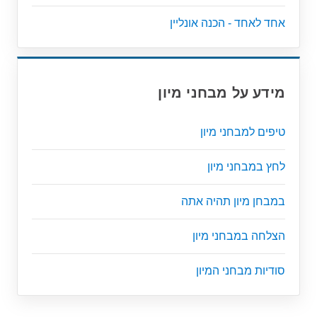
אחד לאחד - הכנה אונליין
מידע על מבחני מיון
טיפים למבחני מיון
לחץ במבחני מיון
במבחן מיון תהיה אתה
הצלחה במבחני מיון
סודיות מבחני המיון