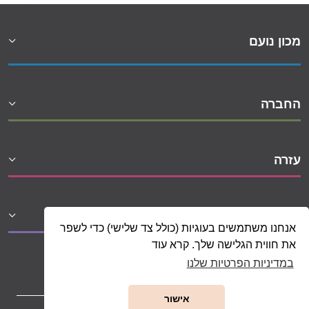
מכון נועם
החברה
עזרה
שיתופי פעולה
אנחנו משתמשים בעוגיות (כולל צד שלישי) כדי לשפר
את חווית הגלישה שלך. קרא עוד
במדיניות הפרטיות שלנו
אישור