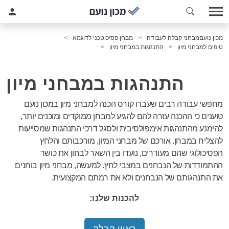
מכון נועם
מבחני קבלה לעבודה
מבחן פסיכוטכני לדוגמא
טיפים למבחני מיון
התנהגות במבחני מיון
התנהגות במבחני מיון
מחפשי עבודה רבים שעברו קורס הכנה למבחני מיון במכון נועם
טוענים כי ההכנה עזרה להם להגיע למבחן ממוקדים ומוכנים יותר,
להימנע מהתנהגות אימפולסיבית ולסגל דרכי התנהגות שמסייעות
להצליח במבחן. אורכם של מבחני המיון, מורכבותם והלחץ
הפסיכולוגי שהם מעוררים, נועדו בין השאר לבחון את כושר
ההתמודדות של הנבחנים במצבי לחץ. למעשה, מבחני מיון בוחנים
את התנהגותם של הנבחנים ולא את רמתם המקצועית.
להכנות שלנו: