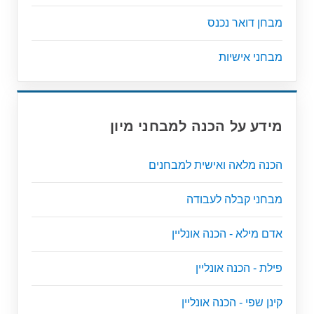
מבחן דואר נכנס
מבחני אישיות
מידע על הכנה למבחני מיון
הכנה מלאה ואישית למבחנים
מבחני קבלה לעבודה
אדם מילא - הכנה אונליין
פילת - הכנה אונליין
קינן שפי - הכנה אונליין