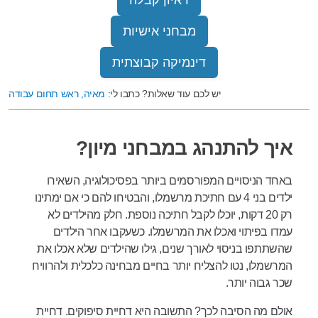
ראיון קבלה
מבחני אישיות
דינמיקה קבוצתית
יש לכם עוד שאלות? כתבו לי:
מאיה, ראש תחום עבודה
איך להתנהג במבחני מיון?
באחד הניסויים המפורסמים ביותר בפסיכולוגיה, השאירו
ילדים בני 4 עם חתיכת מרשמלו, והבטיחו להם כי אם ימתינו
רק 20 דקות, יוכלו לקבל חתיכה נוספת. חלק מהילדים לא
עמדו בפיתוי ואכלו את המרשמלו. כשעקבו אחר הילדים
שהשתתפו בניסוי לאורך שנים, גילו שהילדים שלא אכלו את
המרשמלו, נטו להצליח יותר בחיים מבחינה כלכלית ולהרוויח
שכר גבוה יותר.
אולם מה הסיבה לכך? התשובה היא דחיית סיפוקים. דחיית