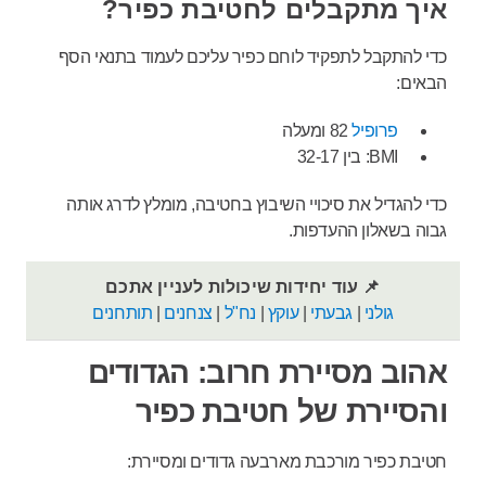
איך מתקבלים לחטיבת כפיר?
כדי להתקבל לתפקיד לוחם כפיר עליכם לעמוד בתנאי הסף
הבאים:
פרופיל
82 ומעלה
BMI: בין 32-17
כדי להגדיל את סיכויי השיבוץ בחטיבה, מומלץ לדרג אותה
גבוה בשאלון ההעדפות.
📌 עוד יחידות שיכולות לעניין אתכם
גולני
|
גבעתי
|
עוקץ
|
נח"ל
|
צנחנים
|
תותחנים
אהוב מסיירת חרוב: הגדודים
והסיירת של חטיבת כפיר
חטיבת כפיר מורכבת מארבעה גדודים ומסיירת: