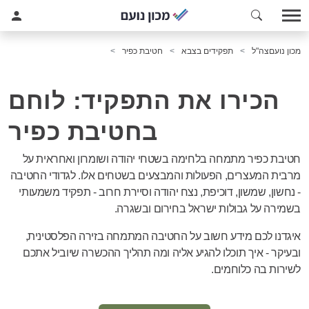
מכון נועם
צה"ל
תפקידים בצבא
חטיבת כפיר
הכירו את התפקיד: לוחם
בחטיבת כפיר
חטיבת כפיר מתמחה בלחימה בשטחי יהודה ושומרון ואחראית על
מרבית המעצרים, הפעולות והמבצעים בשטחים אלו. לגדודי החטיבה
- נחשון, שמשון, דוכיפת, נצח יהודה וסיירת חרוב - תפקיד משמעותי
בשמירה על גבולות ישראל בחירום ובשגרה.
איגדנו לכם מידע חשוב על החטיבה המתמחה בזירה הפלסטינית,
ובעיקר - איך תוכלו להגיע אליה ומה תהליך ההכשרה שיוביל אתכם
לשירות בה כלוחמים.