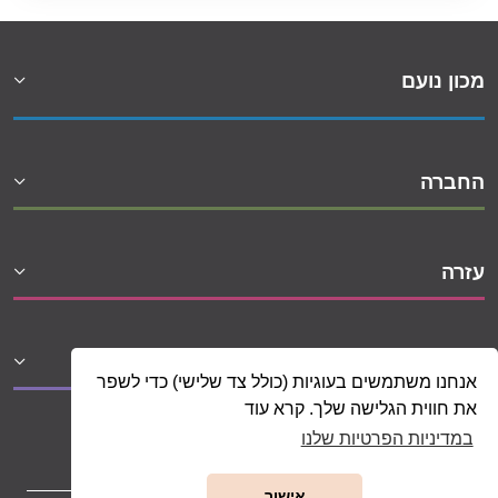
מכון נועם
החברה
עזרה
שיתופי פעולה
אנחנו משתמשים בעוגיות (כולל צד שלישי) כדי לשפר
את חווית הגלישה שלך. קרא עוד
במדיניות הפרטיות שלנו
אישור