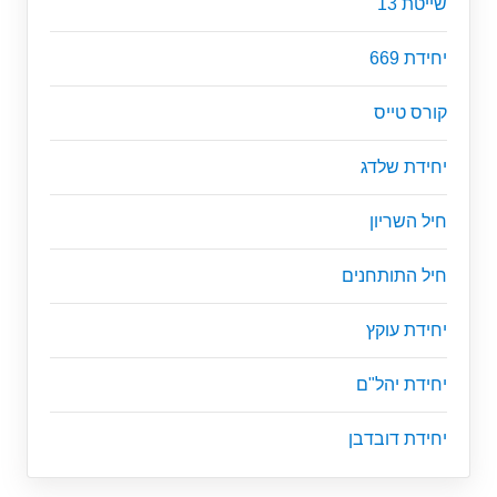
שייטת 13
יחידת 669
קורס טייס
יחידת שלדג
חיל השריון
חיל התותחנים
יחידת עוקץ
יחידת יהל"ם
יחידת דובדבן