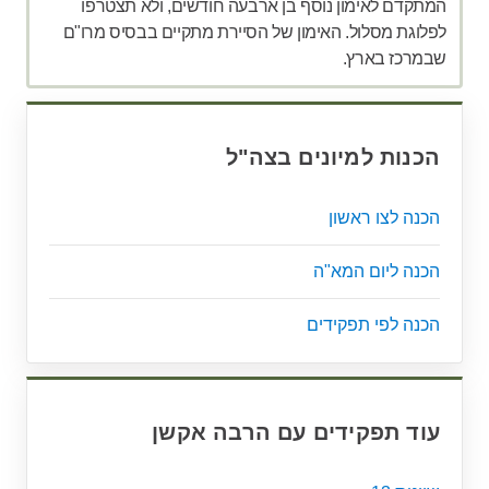
המתקדם לאימון נוסף בן ארבעה חודשים, ולא תצטרפו
לפלוגת מסלול. האימון של הסיירת מתקיים בבסיס מרו"ם
שבמרכז בארץ.
הכנות למיונים בצה"ל
הכנה לצו ראשון
הכנה ליום המא"ה
הכנה לפי תפקידים
עוד תפקידים עם הרבה אקשן