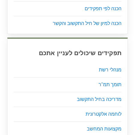
הכנה לפי תפקידים
הכנה למיון של חיל התקשוב והקשר
תפקידים שיכולים לעניין אתכם
מנהלי רשת
תומך תמ"ר
מדריכה בחיל התקשוב
לוחמה אלקטרונית
מקצועות המחשב