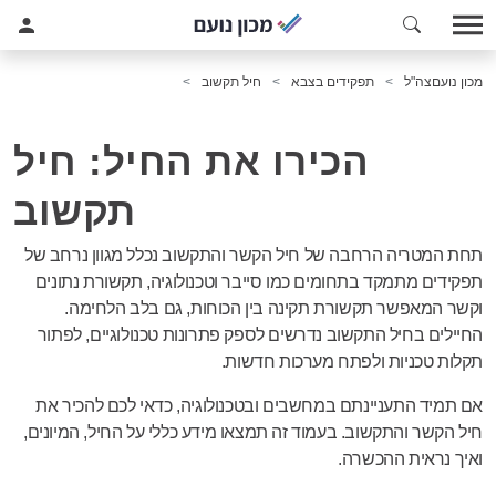
מכון נועם
צה"ל
תפקידים בצבא
חיל תקשוב
הכירו את החיל: חיל
תקשוב
תחת המטריה הרחבה של חיל הקשר והתקשוב נכלל מגוון נרחב של
תפקידים מתמקד בתחומים כמו סייבר וטכנולוגיה, תקשורת נתונים
וקשר המאפשר תקשורת תקינה בין הכוחות, גם בלב הלחימה.
החיילים בחיל התקשוב נדרשים לספק פתרונות טכנולוגיים, לפתור
תקלות טכניות ולפתח מערכות חדשות.
אם תמיד התעניינתם במחשבים ובטכנולוגיה, כדאי לכם להכיר את
חיל הקשר והתקשוב. בעמוד זה תמצאו מידע כללי על החיל, המיונים,
ואיך נראית ההכשרה.