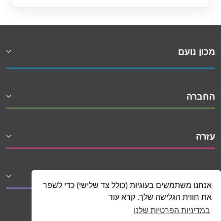
מכון נועם
החברה
עזרה
שיתופי פעולה
אנחנו משתמשים בעוגיות (כולל צד שלישי) כדי לשפר
את חווית הגלישה שלך. קרא עוד
במדיניות הפרטיות שלנו