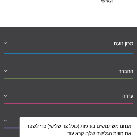
האישי
מכון נועם
החברה
עזרה
שיתופי פעולה
אנחנו משתמשים בעוגיות (כולל צד שלישי) כדי לשפר
את חווית הגלישה שלך. קרא עוד