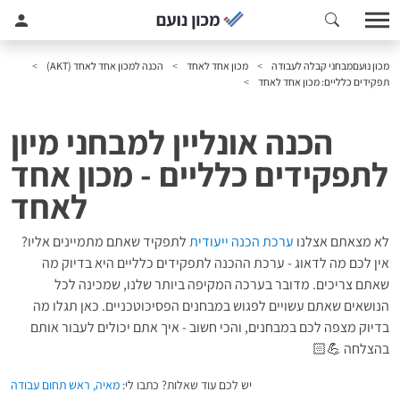
מכון נועם
מבחני קבלה לעבודה
מכון אחד לאחד
הכנה למכון אחד לאחד (AKT)
תפקידים כלליים: מכון אחד לאחד
הכנה אונליין למבחני מיון
לתפקידים כלליים - מכון אחד
לאחד
לא מצאתם אצלנו
ערכת הכנה ייעודית
לתפקיד שאתם מתמיינים אליו?
אין לכם מה לדאוג - ערכת ההכנה לתפקידים כלליים היא בדיוק מה
שאתם צריכים. מדובר בערכה המקיפה ביותר שלנו, שמכינה לכל
הנושאים שאתם עשויים לפגוש במבחנים הפסיכוטכניים. כאן תגלו מה
בדיוק מצפה לכם במבחנים, והכי חשוב - איך אתם יכולים לעבור אותם
בהצלחה 💪🏻
יש לכם עוד שאלות? כתבו לי:
מאיה, ראש תחום עבודה