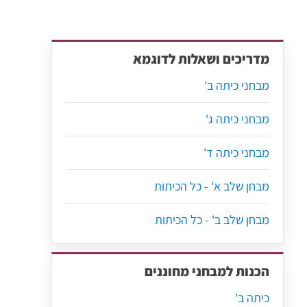
מדריכים ושאלות לדוגמא
מבחני כיתה ב'
מבחני כיתה ג'
מבחני כיתה ד'
מבחן שלב א' - כל הכיתות
מבחן שלב ב' - כל הכיתות
הכנות למבחני מחוננים
כיתה ב'