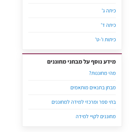
כיתה ג'
כיתה ד'
כיתות ו'-ט'
מידע נוסף על מבחני מחוננים
מהי מחוננות?
מבחן בתנאים מותאמים
בתי ספר ומרכזי למידה למחוננים
מחוננים לקויי למידה