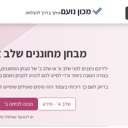
איתך בדרך להצלחה
מבחן מחוננים שלב א'
ילדיכם ניצבים לפני שלב א' או שלב ב' של מבחן המחוננים,
בצורה הטובה ביותר וכדי לסייע להם להגיע למבחן כשהם ב
בדיוק לשם כך ריכזתי בעמוד הזה טיפים מועילים שיסייעו
שלב א' - מידע
הכנה לכיתה ב'
יש לכם עוד שאלות? כתב