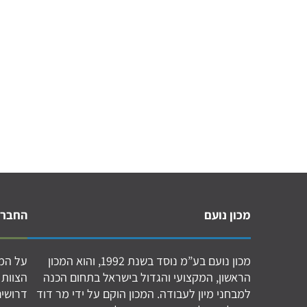
מכון נועם
החברה
מכון נועם בע”מ נוסד בשנת 1992, והוא המכון
על המכ
הראשון, המקצועי והגדול בישראל בתחום הכנה
הצוות 
למבחני מיון לעבודה. המכון הוקם על ידי מר דוד
דרושים