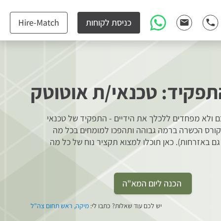
כניסת לקוחות
Hire-Match
תפקיד: טכנאי/ת אוטוטק
 ולא מפחדים ללכלך את הידיים - התפקיד של טכנאי
קורס הכשרה ברמה גבוהה ותהפכו למומחים בכל מה
גם באזרחות). כאן תוכלו למצוא תקציר נוח של כל מה
הכנה ליום המא"ה
יש לכם עוד שאלות? כתבו לי:
מיקה, ראש תחום צה"ל