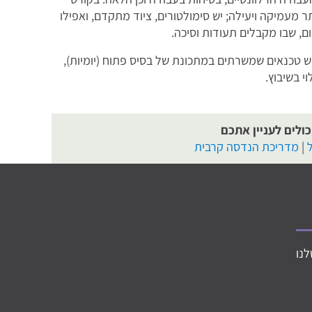
 מעמיקה ויעילה; יש סימולטורים, ציוד מתקדם, ואפילו
ם, שבו מקבלים תעודות וסיכה.
ש טכנאים שמשרתים במתכונת של בסיס פתוח (יומיות),
י בשיבוץ.
ולים לעניין אתכם
|
מדריכת הנדסה קרבית
לנו