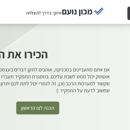
איתך בדרך להצלחה
הכירו את ה
אם אתם מתעניינים במכניקה, אוהבים לתקן דברים בעצמכם
אוטוטק יכול ממש לשבת עליכם. במסגרת התפקיד תעברו 
שקשור למערכות הרכב (וכן, זה לגמרי יכול לתת לכם יתרון 
שחשוב לדעת על התפקיד :)
הכנה לצו הראשון