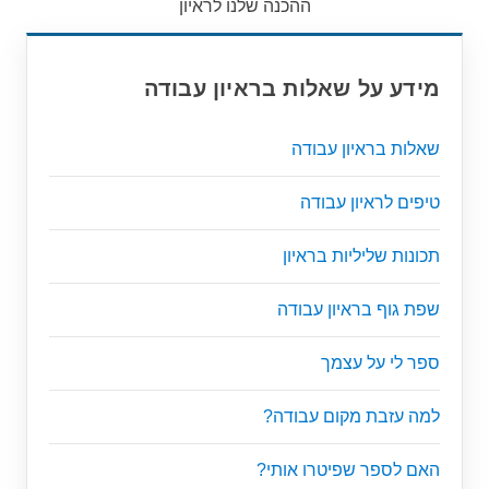
ההכנה שלנו לראיון
מידע על שאלות בראיון עבודה
שאלות בראיון עבודה
טיפים לראיון עבודה
תכונות שליליות בראיון
שפת גוף בראיון עבודה
ספר לי על עצמך
למה עזבת מקום עבודה?
האם לספר שפיטרו אותי?