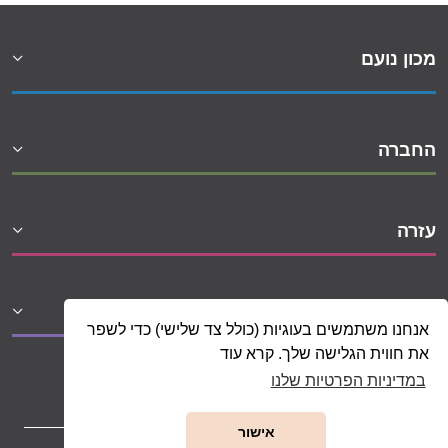
מכון נועם
החברה
עזרה
שיתופי פעולה
אנחנו משתמשים בעוגיות (כולל צד שלישי) כדי לשפר
את חווית הגלישה שלך. קרא עוד
במדיניות הפרטיות שלנו
אישור