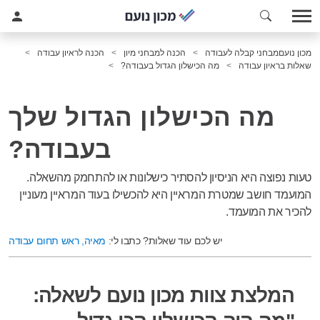
מכון נועם
מבחני קבלה לעבודה
הכנה למבחני מיון
הכנה לראיון עבודה
שאלות בראיון עבודה
מה הכישלון הגדול בעבודה?
מה הכישלון הגדול שלך
בעבודה?
טעות נפוצה היא הניסיון להסתיר כישלונות או להתחמק מהשאלה.
המועמד חושב שמטרת המראיין היא להכשילו בעוד המראיין מעוניין
להכיר את המועמד.
יש לכם עוד שאלות? כתבו לי:
מאיה, ראש תחום עבודה
המלצת צוות מכון נועם לשאלה: