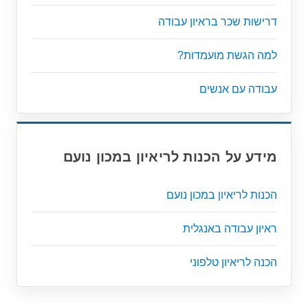
דרישות שכר בראיון עבודה
למה הגשת מועמדות?
עבודה עם אנשים
מידע על הכנות לריאיון במכון נועם
הכנות לריאיון במכון נועם
ראיון עבודה באנגלית
הכנה לריאיון טלפוני