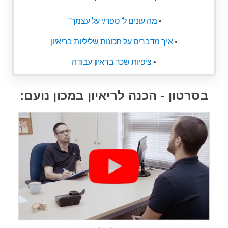
•
מה עונים ל"ספר/י על עצמך"
•
איך מדברים על תכונות שליליות בריאיון
•
ציפיות שכר בראיון עבודה
בסרטון - הכנה לריאיון במכון נועם: