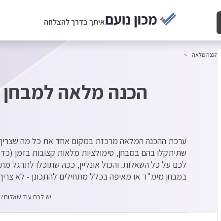
איתך בדרך להצלחה
 הכנה מלאה
הכנה מלאה למבחן מי
ערכת ההכנה המלאה מרכזת במקום אחד את כל מה שצריך ב
שתיתקלו בהם במבחן, סימולציות מלאות קצובות בזמן (כדי ש
לכם על כל השאלות. והכול אונליין, ככה שתוכלו לתרגל מתי
במבחן מימ"ד או מאיפה בכלל מתחילים להתכונן - לא צריך
יש לכם עוד שאלות? 