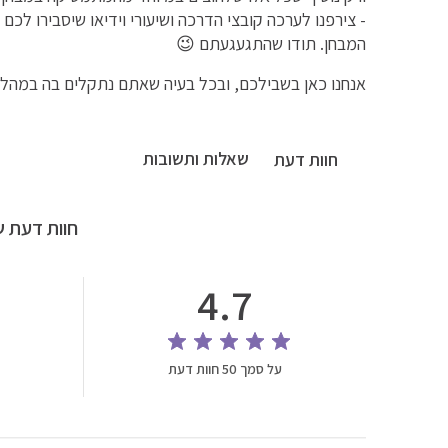
- צירפנו לערכה קובצי הדרכה ושיעורי וידיאו שיסבירו ל
המבחן. תודו שהתגעגעתם 😉
אנחנו כאן בשבילכם, ובכל בעיה שאתם נתקלים בה במהלך 
שאלות ותשובות
חוות דעת
חוות דעת ש
4.7
על סמך 50 חוות דעת