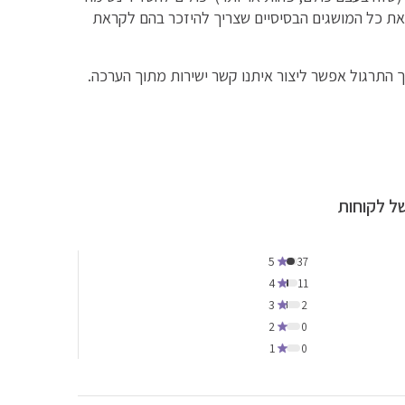
כם את כל המושגים הבסיסיים שצריך להיזכר בהם לקראת
התרגול אפשר ליצור איתנו קשר ישירות מתוך הערכה.
ל לקוחות
5
37
4
11
3
2
2
0
1
0