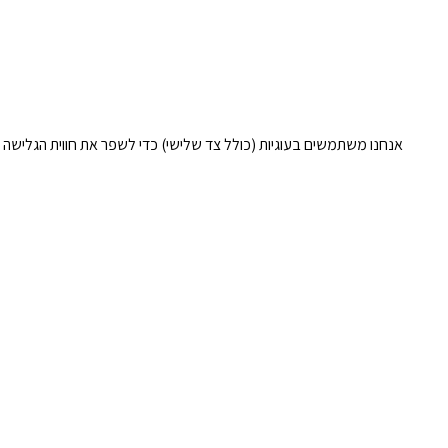
אנחנו משתמשים בעוגיות (כולל צד שלישי) כדי לשפר את חווית הגלישה 