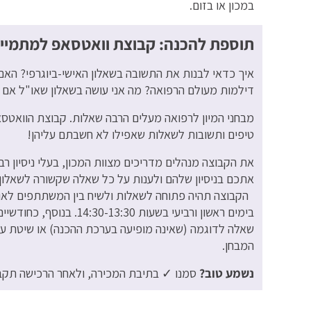
במכון או בזום.
תוספת להכנה: קבוצת וואטסאפ למתמיינ
איך כדאי לבנות את התשובה בשאלון האישי-ביוגרפי? הא
דילמות מעולם הרפואה? מה אני עושה בשאלון שאו"ל אם
מבחני המיון לרפואה מעלים הרבה שאלות. קבוצת הוואטסא
טיפים ותשובות לשאלות שאפילו לא חשבתם עליהן!
את הקבוצה מנהלים מדריכים מצוות המכון, בעלי ניסיון ר
אתכם בניסיון שלהם ולענות על כל שאלה שקשורה לשאלון 
הקבוצה תהיה פתוחה לשאלות ולשיח בין המשתתפים לאור
בימים ראשון ורביעי בשעות 
שאלה לדוגמה (שאינה מופיעה בערכת ההכנה) או שיטת ע
המבחן.
נשמע טוב?
סמנו ✓ בתיבת המכירה, ולאחר הרכישה תקבל