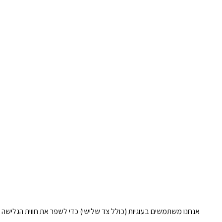
אנחנו משתמשים בעוגיות (כולל צד שלישי) כדי לשפר את חווית הגלישה 