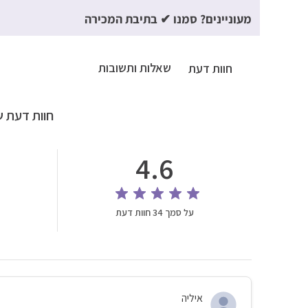
מעוניינים? סמנו ✔ בתיבת המכירה
שאלות ותשובות
חוות דעת
חוות דעת ש
4.6
על סמך 34 חוות דעת
איליה