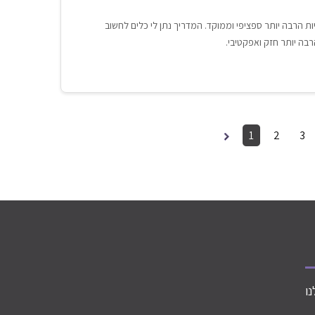
 הרבה יותר ספציפי וממוקד. המדריך נתן לי כלים לחשוב
בה יותר חזק ואפקטיבי.
1
2
3
ו