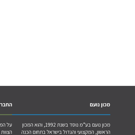
מכון נועם
החברה
מכון נועם בע”מ נוסד בשנת 1992, והוא המכון
על המכ
הראשון, המקצועי והגדול בישראל בתחום הכנה
הצוות 