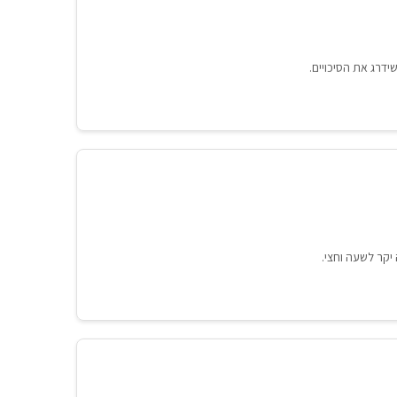
דרג את הסיכויים.
יקר לשעה וחצי.