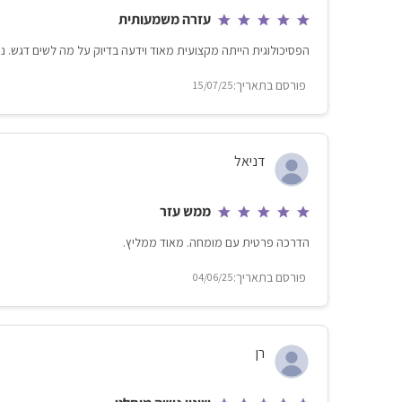
עזרה משמעותית
הפסיכולוגית הייתה מקצועית מאוד וידעה בדיוק על מה לשים דגש. נתנ
15/07/25
דניאל
ממש עזר
הדרכה פרטית עם מומחה. מאוד ממליץ.
04/06/25
רן