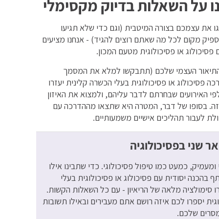
ו את עצמכם בצורה המיטבית (וגם כדי שלא תגיעו
פיק מקום לכל מה שאתם רוצים להגיד) - אנחנו מציעים
פסיכולוג או פסיכולוגית מטעם המכון.
 התיאור העצמי שלכם (תתבקשו למלא את המסמך
פסיכולוג או פסיכולוגית בעלי הכשרה קלינית יעזרו
 האירועים שבחרתם לדבר עליהם, ולמצוא את האיזון
. בסופו של דבר, המטרה היא שתצאו מההדרכה עם
ת לעבור תהליכים אישיים משמעותיים.
אר שני בפסיכולוגיה
 ומעמיק, כמעט כמו טיפול פסיכולוגי. כדי שתבינו אילו
 בהכנה יסודית עם פסיכולוג או פסיכולוגית בעלי
 סימולציה מלאה של הריאיון - עם כל השאלות הקשות.
גית יספרו לכם איזה רושם אתם מעבירים ובאילו תשובות
מסרים שלכם.