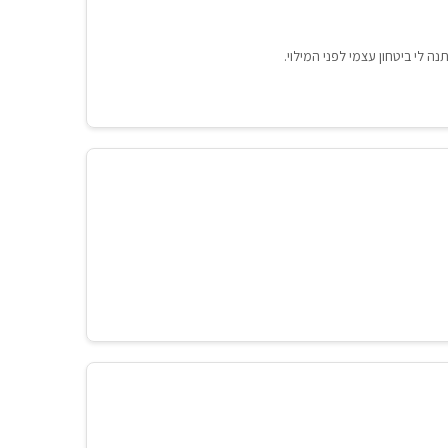
ה לי ביטחון עצמי לפני המילוי.