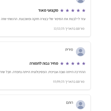
מקצועי מאוד
עזר לי לבנות את הסיפור שלי בצורה חזקה ומשכנעת. הרגשתי שזה שי
12/12/25
מירית
מחיר גבוה לתמורה
ההדרכה הייתה טובה ועניינית. הפסיכולוגית הייתה נחמדה. חבל שזה 
03/09/25
רותם