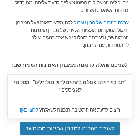
מה יכולים המעסיקים הפוטנציאליים לדעת עליהם ומה בדיוק
בודקות השאלות השונות.
ערכת ההכנה של מכון נועם
כוללת מידע תיאורטי על המבחן,
תרגול ממוקד וסימולציות מלאות של מבחן האמינות
הממוחשב, ובעזרתה תוכלו לגבש אסטרטגיה יעילה
להתמודדות עם המבחן.
לפניכם שאלה לדוגמה ממבחן האמינות הממוחשב:
"רוב בני האדם פועלים בהתאם לחוקים ולנהלים" - מסכים /
לא מסכים?
רוצים לדעת את התשובה הנכונה לשאלה?
לחצו כאן!
לערכת ההכנה למבחן אמינות ממוחשב