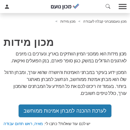
מכון נועם
מבחני קבלה לעבודה
מכון מידות
מכון מידות
מכון מידות הוא ממכוני המיון הוותיקים בארץ, ונערכים בו מיונים
לארגונים הגדולים במשק, כגון סופר פארם, בנק הפועלים ואיקאה.
המכון ידוע בעיקר במבחני האמינות והיושרה שהוא עורך, ומבחן הדגל
שלו הוא מבחן אמינות ממוחשב, הנחשב למבחן מאתגר
ביותר. בעמוד זה ריכזנו לכם את כל המידע על המבחנים שהמכון
עורך, כולל טיפים חשובים.
לערכת ההכנה למבחן אמינות ממוחשב
יש לכם עוד שאלות? כתבו לי:
מאיה, ראש תחום עבודה