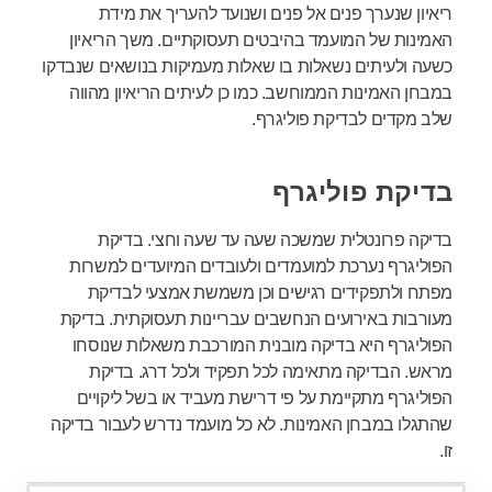
ריאיון שנערך פנים אל פנים ושנועד להעריך את מידת
האמינות של המועמד בהיבטים תעסוקתיים. משך הריאיון
כשעה ולעיתים נשאלות בו שאלות מעמיקות בנושאים שנבדקו
במבחן האמינות הממוחשב. כמו כן לעיתים הריאיון מהווה
שלב מקדים לבדיקת פוליגרף.
בדיקת פוליגרף
בדיקה פרונטלית שמשכה שעה עד שעה וחצי. בדיקת
הפוליגרף נערכת למועמדים ולעובדים המיועדים למשרות
מפתח ולתפקידים רגישים וכן משמשת אמצעי לבדיקת
מעורבות באירועים הנחשבים עבריינות תעסוקתית. בדיקת
הפוליגרף היא בדיקה מובנית המורכבת משאלות שנוסחו
מראש. הבדיקה מתאימה לכל תפקיד ולכל דרג. בדיקת
הפוליגרף מתקיימת על פי דרישת מעביד או בשל ליקויים
שהתגלו במבחן האמינות. לא כל מועמד נדרש לעבור בדיקה
זו.