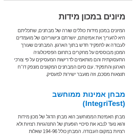
מיונים במכון מידות
המיונים במכון מידות כוללים שורה של מבחנים, שתכליתם
היא להעריך את אמינותם, יושרתם וכישוריהם של מועמדים
לעבודה או לתפקיד חדש בתוך הארגון. המבחנים שעורך
המכון מבוססים על מחקרים בתחום הפסיכולוגיה
התעסוקתית והם מותאמים לדרישות המעסיקים על פי צורכי
הארגון והתפקיד. עם סיום המבחנים המקוונים מונפק דו"ח
תוצאות מסכם, וזה מועבר ישירות למעסיק.
מבחן אמינות ממוחשב
(IntegriTest)
מבחן האמינות הממוחשב הוא מבחן הדגל של מכון מידות
והוא נועד לנבא את סיכויי הופעתן של התנהגויות רצויות ולא
רצויות במקום העבודה. המבחן כולל 194-96 שאלות