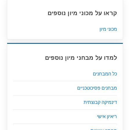
קראו על מכוני מיון נוספים
מכוני מיון
למדו על מבחני מיון נוספים
כל המבחנים
מבחנים פסיכוטכניים
דינמיקה קבוצתית
ריאיון אישי