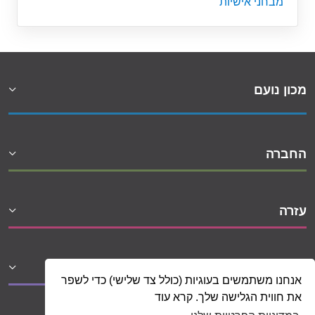
מבחני אישיות
מכון נועם
החברה
עזרה
שיתופי פעולה
אנחנו משתמשים בעוגיות (כולל צד שלישי) כדי לשפר
את חווית הגלישה שלך. קרא עוד