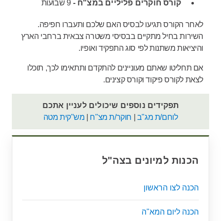
קורס חוקרים פליליים במצ"ח -
9 שבועות
לאחר הקורס תגיעו לבסיס האם שלכם ותעברו חפיפה.
השירות בחיל מתקיים בבסיסי משטרה צבאית ברחבי הארץ
והיציאות משתנות לפי סוג התפקיד ואופיו.
אם תחליטו שאתם מעוניינים להתקדם ותתאימו לכך, תוכלו
לצאת לקורס פיקוד וקורס קצינים.
תפקידים נוספים שיכולים לעניין אתכם
לוחם/ת מג"ב
|
חוקר/ת מצ"ח
|
מש"קית מטה
הכנות למיונים בצה"ל
הכנה לצו הראשון
הכנה ליום המא"ה