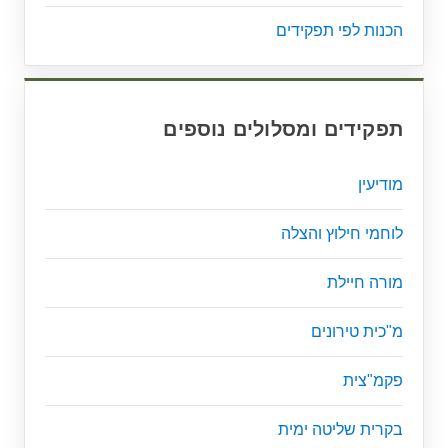
הכנות לפי תפקידים
תפקידים ומסלולים נוספים
מודיעין
לוחמי חילוץ והצלה
מורה חיילת
מ"כית טירונים
פקמ"צית
בקרית שליטה ימית