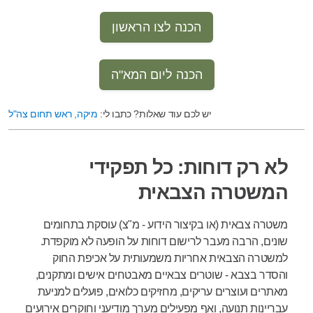
הכנה לצו הראשון
הכנה ליום המא"ה
יש לכם עוד שאלות? כתבו לי:
מיקה, ראש תחום צה"ל
לא רק דוחות: כל תפקידי
המשטרה הצבאית
משטרה צבאית (או בקיצור הידוע - מ"צ) עוסקת בתחומים
שונים, הרבה מעבר לרישום דוחות על הופעה לא מוקפדת.
למשטרה הצבאית אחריות משמעותית על אכיפת החוק
והסדר בצבא - שוטרים צבאיים מאבטחים אישים ומתקנים,
מאתרים ועוצרים עריקים, מחזיקים כלואים, פועלים למניעת
עבריינות תנועה, ואף מפעילים מערך מודיעני וחוקרים אירועים