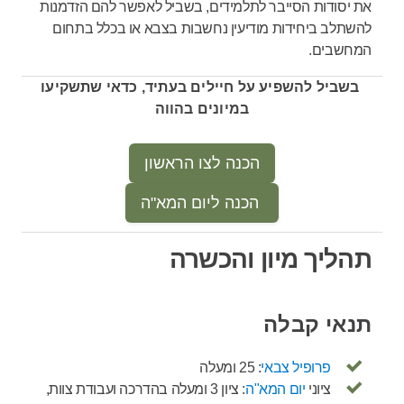
את יסודות הסייבר לתלמידים, בשביל לאפשר להם הזדמנות
להשתלב ביחידות מודיעין נחשבות בצבא או בכלל בתחום
המחשבים.
בשביל להשפיע על חיילים בעתיד, כדאי שתשקיעו
במיונים בהווה
הכנה לצו הראשון
הכנה ליום המא"ה
תהליך מיון והכשרה
תנאי קבלה
פרופיל צבאי
: 25 ומעלה
ציוני
יום המא"ה
: ציון 3 ומעלה בהדרכה ועבודת צוות,