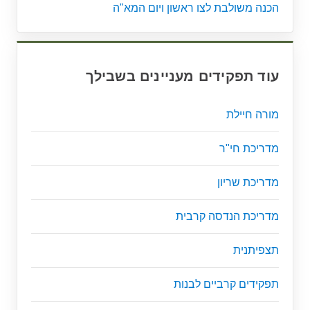
הכנה משולבת לצו ראשון ויום המא"ה
עוד תפקידים מעניינים בשבילך
מורה חיילת
מדריכת חי"ר
מדריכת שריון
מדריכת הנדסה קרבית
תצפיתנית
תפקידים קרביים לבנות