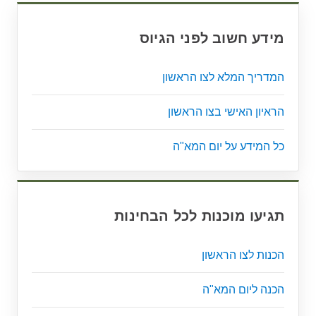
מידע חשוב לפני הגיוס
המדריך המלא לצו הראשון
הראיון האישי בצו הראשון
כל המידע על יום המא"ה
תגיעו מוכנות לכל הבחינות
הכנות לצו הראשון
הכנה ליום המא"ה