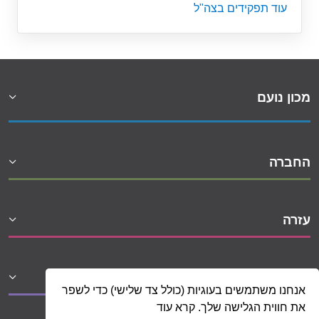
עוד תפקידים בצה"ל
מכון נועם
החברה
עזרה
שיתופי פעולה
אנחנו משתמשים בעוגיות (כולל צד שלישי) כדי לשפר
את חווית הגלישה שלך. קרא עוד