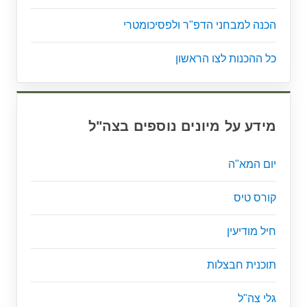
הכנה למבחני הדפ"ר ולפסיכומטרי
כל ההכנות לצו הראשון
מידע על מיונים נוספים בצה"ל
יום המא"ה
קורס טיס
חיל מודיעין
תוכנית חבצלות
גלי צה"ל