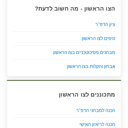
הצו הראשון - מה חשוב לדעת?
ציון הדפ"ר
טיפים לצו הראשון
מבחנים פסיכוטכניים בצו הראשון
אבחון והקלות בצו הראשון
מתכוננים לצו הראשון
הכנה למבחני הדפ"ר
הכנה לריאיון האישי