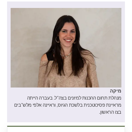
מיקה
מנהלת תחום ההכנות למיונים בצה"ל. בעברה הייתה
מראיינת פסיכוטכנית בלשכת הגיוס, וראיינה אלפי מלש"בים
בצו הראשון.