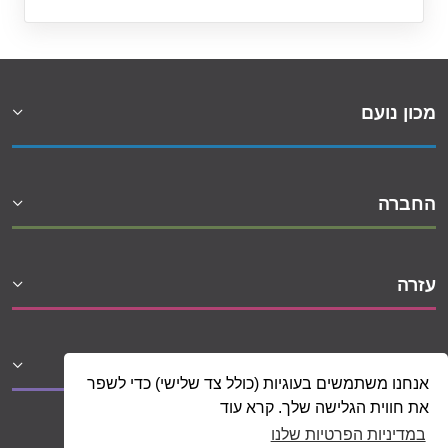
מכון נועם
החברה
עזרה
שיתופי פעולה
אנחנו משתמשים בעוגיות (כולל צד שלישי) כדי לשפר
את חווית הגלישה שלך. קרא עוד
במדיניות הפרטיות שלנו