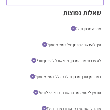
שאלות נפוצות
מה זה מבחן תיל?
איך להירשם למבחן תיל בסמי שמעון?
לא עברתי את המבחן, מתי אוכל להיבחן שוב?
כמה זמן אורך מבחן תיל במכללת סמי שמעון?
אם אין לי מושג מה התשובה, כדאי לי לנחש?
מותר להשתמש במחשבון במבחן תיל?