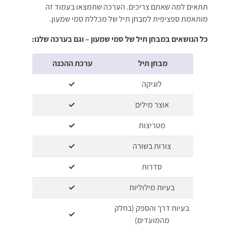
תתאים למה שאתם צריכים. הערכה שתמצאו בעמוד זה
מותאמת ספציפית למבחן תיל של מכללת סמי שמעון.
כל הנושאים במבחן תיל של סמי שמעון – וגם בערכה שלנו:
מבחן תיל
ערכת ההכנה
לוגיקה
✓
אוצר מילים
✓
מטריצות
✓
צורות בשורה
✓
סדרות
✓
בעיות מילוליות
✓
בעיות דרך והספק (בחלק
✓
מהמועדים)