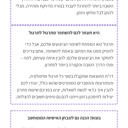
הטובה ביותר להתרגל לעבוד בצורה מדויקת ומהירה, מבלי
להתבלבל מלחץ הזמן.
היא תעזור לכם להשתפר מתרגול לתרגול
תרגול הוא המפתח לשיפור הביצועים שלכם, אבל כדי
להפיק ממנו את המיטב ובאמת להשתפר, אתם צריכים
לתחקר את הביצועים שלכם: להבין איפה טעיתם, למה –
ומהי הדרך הטובה והקצרה ביותר לפתרון.
דו"ח התוצאות שתקבלו בסוף כל תרגול וסימולציה,
והפתרונות וההסברים המפורטים שהוא כולל, יעזרו לכם
להבין איך כדאי לגשת לשאלות, יציגו בפניכם שיטות פתרון
יעילות לחיסכון בזמן וייתנו לכם גם טיפים חשובים להצלחה.
בונוס! הכנה גם למבחן האישיות הממוחשב