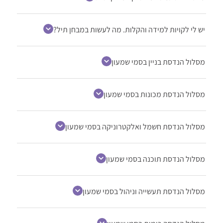
יש לי לקויות למידה והקלות. מה לעשות במבחן תיל?
מסלול הנדסת בניין בסמי שמעון
מסלול הנדסת מכונות בסמי שמעון
מסלול הנדסת חשמל ואלקטרוניקה בסמי שמעון
מסלול הנדסת תוכנה בסמי שמעון
מסלול הנדסת תעשייה וניהול בסמי שמעון