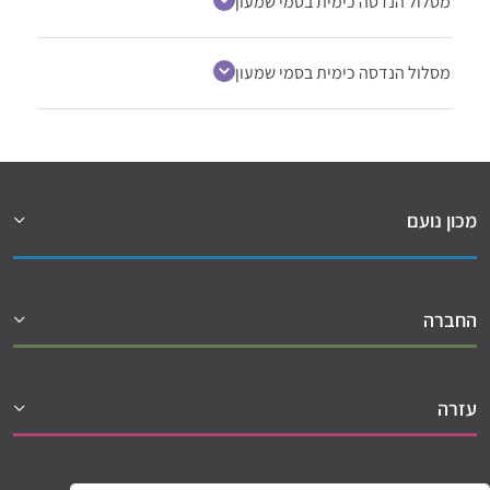
מסלול הנדסה כימית בסמי שמעון
מסלול הנדסה כימית בסמי שמעון
מכון נועם
החברה
עזרה