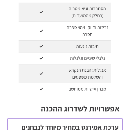
הסתברות וגיאומטריה
✓
(בחלק מהמועדים)
זריזות ודיוק: זיהוי ספרה
✓
חסרה
תיבות נוגעות
✓
גלגלי שיניים וגלגלות
✓
אנגלית: הבנת הנקרא
✓
והשלמת משפטים
מבחן אישיות ממוחשב
✓
אפשרויות לשדרוג ההכנה
ערכת אמירנט במחיר מיוחד לנבחנים