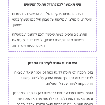
היא תאפשר לכם לתרגל את כל הנושאים
בערכה תמצאו פרקי תרגול בכל הנושאים עם עשרות
שאלות, וסימולציות מלאות של מבחן תיל כמו שנערך בסמי
שמעון.
התרגולים והסימולציות יאפשרו לכם להתנסות בשאלות
השונות שצפויות לכם במבחן, וליישם באופן מעשי את
האסטרטגיות שלמדתם.
היא תכניס אתכם לקצב של המבחן
בזמן המבחן לא תוכלו לדעת כמה זמן וכמה שאלות נשארו
לכם בכל רגע נתון, כך שסיום הפרק עלול להגיע לפני
שהספקתם לענות על כל השאלות.
הסימולציות בערכה בנויות ככה שגם בהן לא תראו כמה זמן
וכמה שאלות נשארו לכם, כדי לדמות את האינטנסיביות
במבחן האמיתי. זה מן הסתם יקשה עליכם, אבל זו הדרך