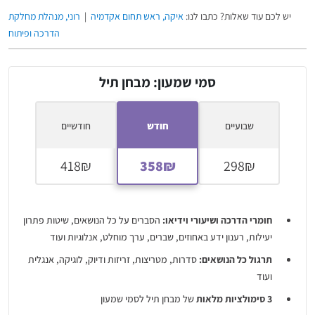
יש לכם עוד שאלות? כתבו לנו:
איקה, ראש תחום אקדמיה
|
רוני, מנהלת מחלקת
הדרכה ופיתוח
סמי שמעון: מבחן תיל
שבועיים
חודש
חודשיים
חומרי הדרכה ושיעורי וידיאו:
הסברים על כל הנושאים, שיטות פתרון
יעילות, רענון ידע באחוזים, שברים, ערך מוחלט, אנלוגיות ועוד
תרגול כל הנושאים:
סדרות, מטריצות, זריזות ודיוק, לוגיקה, אנגלית
ועוד
3 סימולציות מלאות
של מבחן תיל לסמי שמעון