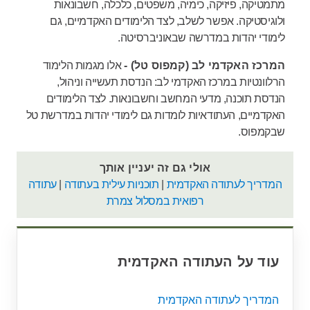
מתמטיקה, פיזיקה, כימיה, משפטים, כלכלה, חשבונאות
ולוגיסטיקה. אפשר לשלב, לצד הלימודים האקדמיים, גם
לימודי יהדות במדרשה שבאוניברסיטה.
המרכז האקדמי לב (קמפוס טל) -
אלו מגמות הלימוד
הרלוונטיות במרכז האקדמי לב: הנדסת תעשייה וניהול,
הנדסת תוכנה, מדעי המחשב וחשבונאות. לצד הלימודים
האקדמיים, העתודאיות לומדות גם לימודי יהדות במדרשת טל
שבקמפוס.
אולי גם זה יעניין אותך
המדריך לעתודה האקדמית
|
תוכניות עילית בעתודה
|
עתודה
רפואית במסלול צמרת
עוד על העתודה האקדמית
המדריך לעתודה האקדמית