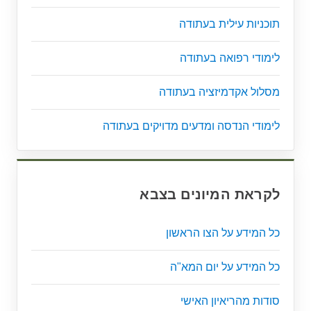
תוכניות עילית בעתודה
לימודי רפואה בעתודה
מסלול אקדמיזציה בעתודה
לימודי הנדסה ומדעים מדויקים בעתודה
לקראת המיונים בצבא
כל המידע על הצו הראשון
כל המידע על יום המא"ה
סודות מהריאיון האישי