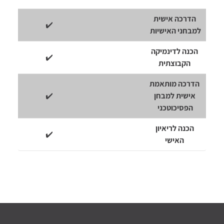
הדרכה אישית
✔️
למבחני האישיות
הכנה לדינמיקה
✔️
הקבוצתית
הדרכה מותאמת
אישית למבחן
✔️
הפסיכוטכני
הכנה לריאיון
✔️
האישי