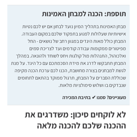
תוספת: הכנה למבחן האמינות
מבחן האמינות בתהליך המיון נועד לבחון אם יש לכם נטיות
אישיותיות שעלולות לפגוע בתפקוד שלכם במקום העבודה.
המבחן כולל מאות היגדים במגוון רחב של נושאים - החל
מפיטורים ממקומות עבודה קודמים ועד לצריכת סמים
ואלכוהול, התנהלות מול קולגות ויחס לשוחד ולהונאה. במהלך
המבחן תתבקשו לדרג את מידת הסכמתכם עם כל היגד. על מנת
לגשת למבחנים בצורה מחושבת, הכנו לכם ערכת הכנה מקיפה
שכוללת הסברים על המבחן, תרגול ממוקד בהתאם לתחומים
שנבדקים בו ושלוש סימולציות מלאות.
מעוניינים? סמנו ✔ בתיבת המכירה
לא לוקחים סיכון: משדרגים את
ההכנה שלכם להכנה מלאה