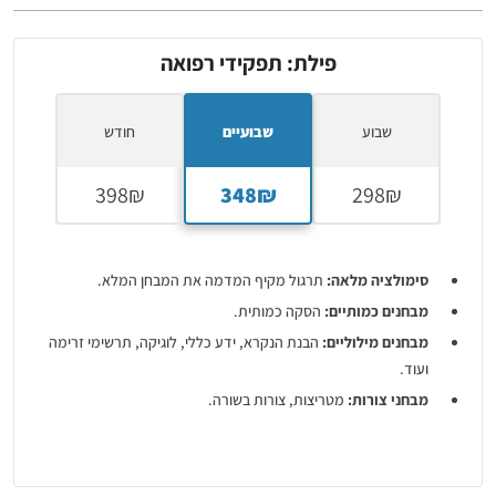
פילת: תפקידי רפואה
שבוע
שבועיים
חודש
סימולציה מלאה:
תרגול מקיף המדמה את המבחן המלא.
מבחנים כמותיים:
הסקה כמותית.
מבחנים מילוליים:
הבנת הנקרא, ידע כללי, לוגיקה, תרשימי זרימה
ועוד.
מבחני צורות:
מטריצות, צורות בשורה.
מבחני זריזות ודיוק:
תווים, מספרים, שמות ומלונות.