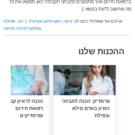
ברפואת חירום ואיך מתכוננים למבחני הקבלה? כאן תמצאו את כל
מה שחשוב לדעת בנושא :)
יש לכם עוד שאלות? כתבו לנו:
איקה, ראש תחום אקדמיה
|
רוני, מנהלת
מחלקת הדרכה ופיתוח
ההכנות שלנו
פרמדיק: הכנה למבחני
הכנה לראיון קבלה:
המיון באדם מילא
רפואת חירום
ובפילת
ופרמדיקים