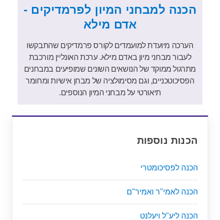
הכנה למבחני המיון לפרמדיקים -
אדם מילא
הערכה מיועדת למועמדים לקורס פרמדיקים שהתבקשו
לעבור מבחני מיון באדם מילא. ערכת האונליין מורכבת
מתרגול ממוקד של הנושאים השונים שמופיעים במבחנים
הפסיכוטכניים, וגם מסימולציה של מבחן אישיות ומחומר
תיאורטי על מבחני המיון הנוספים.
הכנות נוספות
הכנה לפסיכומטרי
הכנה לאמי"ר ואמיר"ם
הכנה ליע"ל ויעלנט