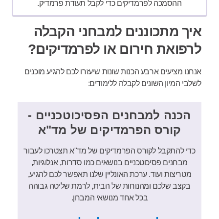
ההסמכה לפרמדיקים כדי לקבל תעודת פרמדיק.
איך מתכוננים למבחני הקבלה
לרפואת חירום או לפרמדיקים?
אנחנו מציעים ארבע הכנות שונות שיעזרו לכם להגיע מוכנים
לשלבי המיון השונים לקבלה ללימודים:
הכנה למבחנים הפסיכוטכניים -
קורס הפרמדיקים של מד"א
כדי להתקבל לקורס הפרמדיקים של מד"א תצטרכו לעבור
מבחנים פסיכוטכניים בנושאים כמו סדרות, אנלוגיות,
מטריצות ועוד. ערכת האונליין שלנו תאפשר לכם להגיע,
בקצב שלכם ומהנוחות של הבית, לרמת שליטה גבוהה
בכל אחד מנושאי המבחן.