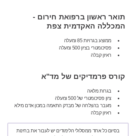
תואר ראשון ברפואת חירום -
המכללה האקדמית צפת
ממוצע בגרויות 85 ומעלה
פסיכומטרי בציון 500 ומעלה
ראיון קבלה
קורס פרמדיקים של מד"א
בגרות מלאה
ציון פסיכומטרי של 500 ומעלה
מעבר בהצלחה של מבדק התאמה במכון אדם מילא
ראיון קבלה
בסיום כל אחד ממסלולי הלימודים יש לעבור את בחינות