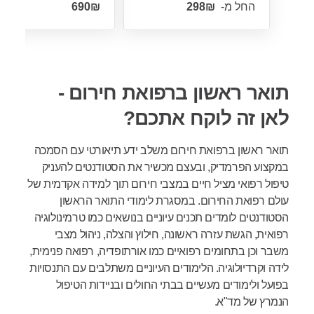
החל מ-
תואר ראשון ברפואת חירום -
לאן זה לוקח אתכם?
תואר ראשון ברפואת חירום משלב ידע תיאורטי עם הסמכה
במקצוע הפרמדיק, ובעצם מכשיר את הסטודנטים להעניק
טיפול רפואי מציל חיים במצבי חירום תוך למידה אקדמית של
עולם רפואת החירום. במסגרת לימודי התואר הראשון
הסטודנטים לומדים תכנים עיוניים בנושאים כמו טרמינולוגיה
רפואית, הגשת עזרה ראשונה, חילוץ והצלה, ניהול מצבי
משבר וכן בתחומים רפואיים כמו אורתופדיה, רפואה פנימית,
לידה וקרדיולוגיה. הלימודים העיוניים משתלבים עם התנסויות
בפועל ולימודים מעשיים בבתי החולים ובניידות הטיפול
הנמרץ של מד"א.