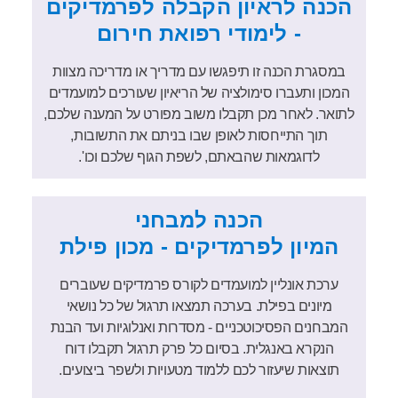
הכנה לראיון הקבלה לפרמדיקים
- לימודי רפואת חירום
במסגרת הכנה זו תיפגשו עם מדריך או מדריכה מצוות
המכון ותעברו סימולציה של הריאיון שעורכים למועמדים
לתואר. לאחר מכן תקבלו משוב מפורט על המענה שלכם,
תוך התייחסות לאופן שבו בניתם את התשובות,
לדוגמאות שהבאתם, לשפת הגוף שלכם וכו'.
הכנה למבחני
המיון לפרמדיקים - מכון פילת
ערכת אונליין למועמדים לקורס פרמדיקים שעוברים
מיונים בפילת. בערכה תמצאו תרגול של כל נושאי
המבחנים הפסיכוטכניים - מסדרות ואנלוגיות ועד הבנת
הנקרא באנגלית. בסיום כל פרק תרגול תקבלו דוח
תוצאות שיעזור לכם ללמוד מטעויות ולשפר ביצועים.