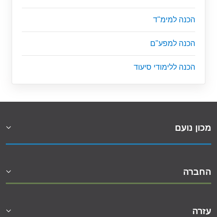
הכנה למימ"ד
הכנה למפע"ם
הכנה ללימודי סיעוד
מכון נועם
החברה
עזרה