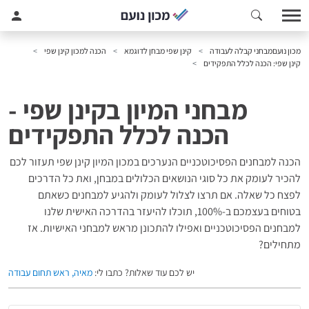
מכון נועם
מבחני קבלה לעבודה
קינן שפי מבחן לדוגמא
הכנה למכון קינן שפי
קינן שפי: הכנה לכלל התפקידים
מבחני המיון בקינן שפי -
הכנה לכלל התפקידים
הכנה למבחנים הפסיכוטכניים הנערכים במכון המיון קינן שפי תעזור לכם
להכיר לעומק את כל סוגי הנושאים הכלולים במבחן, ואת כל הדרכים
לפצח כל שאלה. אם תרצו לצלול לעומק ולהגיע למבחנים כשאתם
בטוחים בעצמכם ב-100%ֿ, תוכלו להיעזר בהדרכה האישית שלנו
למבחנים הפסיכוטכניים ואפילו להתכונן מראש למבחני האישיות. אז
מתחילים?
יש לכם עוד שאלות? כתבו לי:
מאיה, ראש תחום עבודה