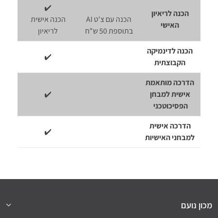
✔️
הכנה לריאיון
הכנה עם צ'ט AI
הכנה אישית
האישי
בתוספת 50 ש"ח
לריאיון
הכנה לדינמיקה
✔️
הקבוצתית
הדרכה מותאמת
אישית למבחן
✔️
הפסיכוטכני
הדרכה אישית
✔️
למבחני האישיות
מכון נועם