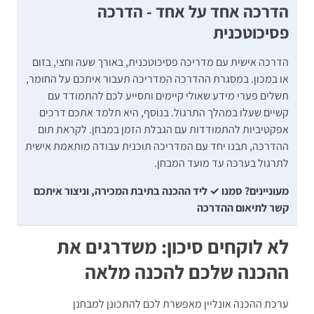
הדרכה אחד על אחד - הדרכה
פסיכוטכנית
הדרכה אישית עם מדריכה פסיכוטכנית, באורך שעה וחצי, בזום
או במכון. במסגרת ההדרכה המדריכה תעבור איתכם על החומר,
תשלים פערי מידע שאולי קיימים ותסייע לכם להתמודד עם
קשיים שעלו במהלך התרגול. בנוסף, היא תלמד אתכם דרכים
אפקטיביות להתמודדות עם הגבלת הזמן במבחן. לקראת תום
ההדרכה, תבנו יחד עם המדריכה תוכנית עבודה מותאמת אישית
לתרגול בערכה עד מועד המבחן.
מעוניינים? סמנו ✓ ליד ההכנה בתיבת המכירה, וניצור איתכם
קשר לתיאום ההדרכה
לא לוקחים סיכון: משדרגים את
ההכנה שלכם להכנה מלאה
ערכת ההכנה אונליין מאפשרת לכם להתכונן למבחנן