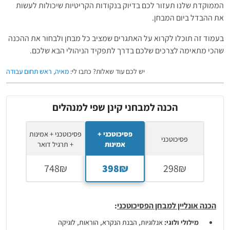
הממוקדת שלנו תעזור לכם בדיוק בנקודות הקריטיות שיכולות לעשות
את ההבדל ביום המבחן.
בעמוד זה תוכלו לקרוא על האתגרים שמציב כל מבחן ולבחור את ההכנה
שהכי מתאימה לצרכים שלכם בדרך לתפקיד הניהולי הבא שלכם.
יש לכם עוד שאלות? כתבו לי:
מאיה, ראש תחום עבודה
הכנה למבחני קינן שפי למנהלים
פסיכוטכני +
פסיכוטכני + אמינות
פסיכוטכני
אמינות
+ תרגיל דואר
הכנה אונליין למבחן הפסיכוטכני
:
מילולי ולוגי:
אנלוגיות, הבנת הנקרא, הוראות, לוגיקה