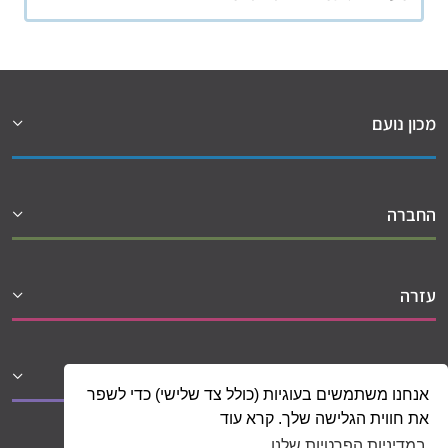
מכון נועם
החברה
עזרה
שיתופי פעולה
אנחנו משתמשים בעוגיות (כולל צד שלישי) כדי לשפר
את חווית הגלישה שלך. קרא עוד
במדיניות הפרטיות שלנו