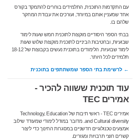
עם התקדמות התוכנית, התלמידים בוחרים להתמקד בקורס
אחד שמעניין אותם במיוחד, ועורכים את עבודת המחקר
שלהם בו.
בבתי הספר היסודיים מוקצות לתוכנית חמש שעות לימוד
שבועיות, ובחטיבות הביניים לתוכנית מוקצות שלוש שעות
לימוד שבועיות. הלימודים בתוכנית נעשים בקבוצות של 18-12
תלמידים לכל היותר.
← לרשימת בתי הספר שמשתתפים בתוכנית
עוד תוכנית ששווה להכיר -
אמירים TEC
אמירים TEC - ראשי תיבות של Technology, Education
and Cultural diversity. מדובר במודל לימודי שמעודד שילוב
אמצעים טכנולוגיים חדשניים במסגרות החינוך כדי ליצור
קשרים חוצי תרבויות ומגזרים.