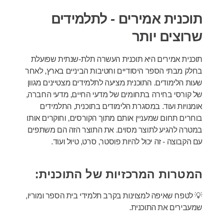
תוכנית אמירים - לתלמידים
שרוצים יותר
תוכנית אמירים היא תוכנית העשרה תלת-שנתית שפועלת
בחלק מבתי הספר היסודיים וחטיבות הביניים בארץ, לאחר
שעות הלימודים. התוכנית מציעה לתלמידים מצטיינים מגוון
של קורסי בחירה בתחומים של מדעי החיים, מדעי החברה,
אומנויות ועוד. במסגרת הלימודים בתוכנית, התלמידים
בוחרים תחום שמעניין אותם מתוך הקורסים, וחוקרים אותו
במטרה להגיע לתוצר מסוים. את התוצר הזה הם משתפים
עם הקבוצה - זה יכול להיות פוסטר, סרט, טיול ועוד.
המטרות המרכזיות של התוכנית:
💡 לטפח שאיפה למצוינות בקרב תלמידי בית הספר ומוריו,
שמעבירים את התוכנית.