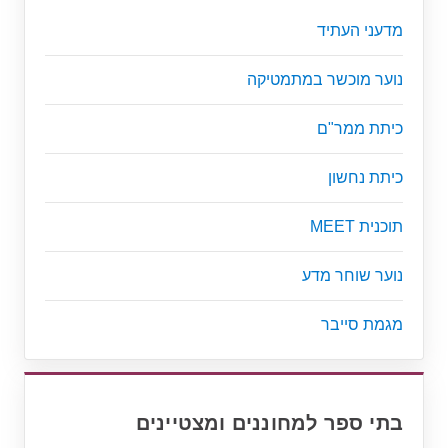
מדעני העתיד
נוער מוכשר במתמטיקה
כיתת ממר"ם
כיתת נחשון
תוכנית MEET
נוער שוחר מדע
מגמת סייבר
בתי ספר למחוננים ומצטיינים