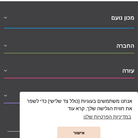
מכון נועם
החברה
עזרה
שיתופי פעולה
אנחנו משתמשים בעוגיות (כולל צד שלישי) כדי לשפר
את חווית הגלישה שלך. קרא עוד
במדיניות הפרטיות שלנו
אישור