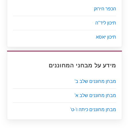
הכפר הירוק
תיכון ליד"ה
תיכון יאסא
מידע על מבחני המחוננים
מבחן מחוננים שלב ב'
מבחן מחוננים שלב א'
מבחן מחוננים כיתה ו'-ט'