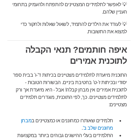
💡 לאפשר לתלמידים המצטיינים להתפתח ולהעמיק בתחומי
העניין שלהם.
💡 לעודד את הילדים להתמיד, לשאול שאלות ולחקור כדי
למצוא את התשובות.
איפה חותמים? תנאי הקבלה
לתוכנית אמירים
התוכנית מיועדת לתלמידים מצטיינים בכיתות ד'-ו' בבית ספר
יסודי ובכיתות ז'-ט' בחטיבת ביניים. הבשורות הטובות -
לתוכנית אמירים אין מבחן קבלה! אבל - היא מיועדת אך ורק
לתלמידים מצטיינים. כך, לפי התוכנית, מוגדרים תלמידים
מצטיינים:
תלמידים שאותרו כמחוננים או כמצטיינים ב
מבחן
מחוננים שלב ב'
.
התלמידים בעלי ההישגים גבוהים ביותר במקצועות