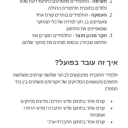
חשיפה
- התלמידים מתוודעים לתחומי דעת שלא
כלולים בתוכנית הלימודים הרגילה.
העמקה
- התלמידים בוחרים קורס אחד
ומעמיקים בו, תוך למידה של כלי המחקר
שמאפיינים את התחום.
חקר מכוון תוצר
- התלמידים חוקרים את
התחום שבחרו, ובסופו מציגים את מחקר שלהם.
איך זה עובד בפועל?
תלמידי התוכנית מתבקשים לבחור שלושה קורסים משלושה
תחומים (הנושאים המדויקים של הקורסים משתנים בין בתי
הספר):
קורס אחד בתחום מדעי החיים / מדעים מדויקים
קורס אחד בתחום מדעי החברה / מדעי הרוח /
אומנויות
קורס אחד בתחום החברתי-ערכי