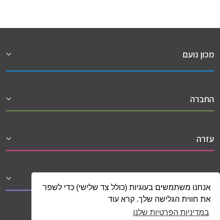
מכון נועם
החברה
עזרה
שיתופי פעולה
אנחנו משתמשים בעוגיות (כולל צד שלישי) כדי לשפר
את חווית הגלישה שלך. קרא עוד
במדיניות הפרטיות שלנו