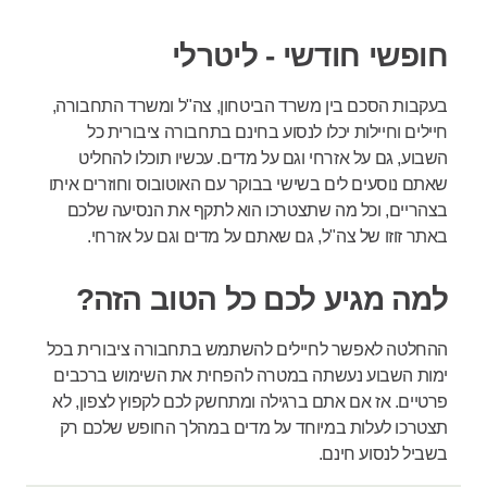
חופשי חודשי - ליטרלי
בעקבות הסכם בין משרד הביטחון, צה"ל ומשרד התחבורה,
חיילים וחיילות יכלו לנסוע בחינם בתחבורה ציבורית כל
השבוע, גם על אזרחי וגם על מדים. עכשיו תוכלו להחליט
שאתם נוסעים לים בשישי בבוקר עם האוטובוס וחוזרים איתו
בצהריים, וכל מה שתצטרכו הוא לתקף את הנסיעה שלכם
באתר זוזו של צה"ל, גם שאתם על מדים וגם על אזרחי.
למה מגיע לכם כל הטוב הזה?
ההחלטה לאפשר לחיילים להשתמש בתחבורה ציבורית בכל
ימות השבוע נעשתה במטרה להפחית את השימוש ברכבים
פרטיים. אז אם אתם ברגילה ומתחשק לכם לקפוץ לצפון, לא
תצטרכו לעלות במיוחד על מדים במהלך החופש שלכם רק
בשביל לנסוע חינם.