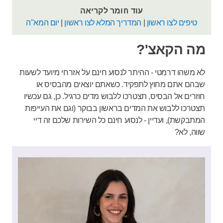
עוד חומר לקריאה
טיפים לצו ראשון
|
המדריך המלא לצו ראשון
|
יום המא"ה
מה הקאצ'?
לא משהו דרמטי - ההיתר לנסוע חינם על אזרחי מיועד לשעות
שבהם אתם מחוץ לתפקיד. כשאתם יוצאים מהבסיס או
חוזרים אל הבסיס, תצטרכו ללבוש מדים כרגיל. כן, גם עכשיו
תצטרכו ללבוש את המדים בראשון בבוקר (וגם את העייפות
המתבקשת), ועדיין - לנסוע חינם כל השירות שלכם זה דיי
שווה, לא?