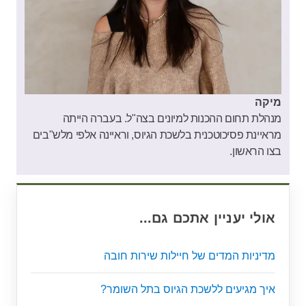
מיקה
מנהלת תחום ההכנות למיונים בצה"ל. בעברה הייתה
מראיינת פסיכוטכנית בלשכת הגיוס, וראיינה אלפי מלש"בים
בצו הראשון.
אולי יעניין אתכם גם...
מדיניות המדים של חיילות שירות חובה
איך מגיעים ללשכת הגיוס בתל השומר?