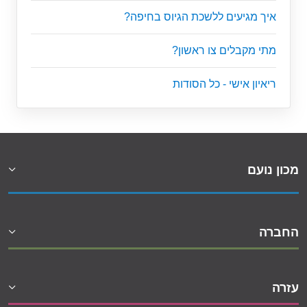
איך מגיעים ללשכת הגיוס בחיפה?
מתי מקבלים צו ראשון?
ריאיון אישי - כל הסודות
מכון נועם
החברה
עזרה